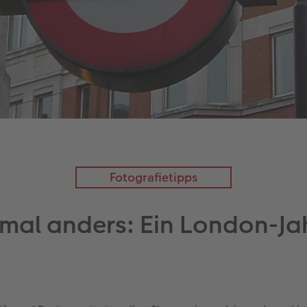
Fotografietipps
mal anders: Ein London-Jah