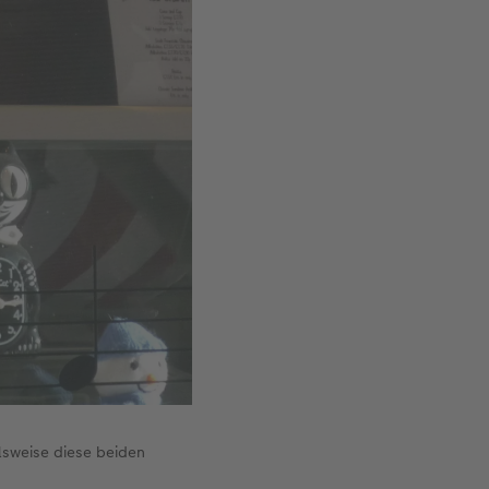
elsweise diese beiden