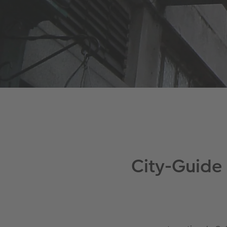
City-Guide 