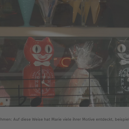
ehmen: Auf diese Weise hat Marie viele ihrer Motive entdeckt, beispi