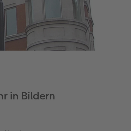
r in Bildern