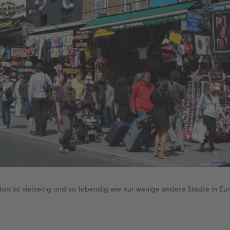
on ist vielseitig und so lebendig wie nur wenige andere Städte in Eu