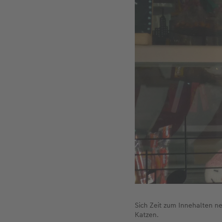
Sich Zeit zum Innehalten n
Katzen.