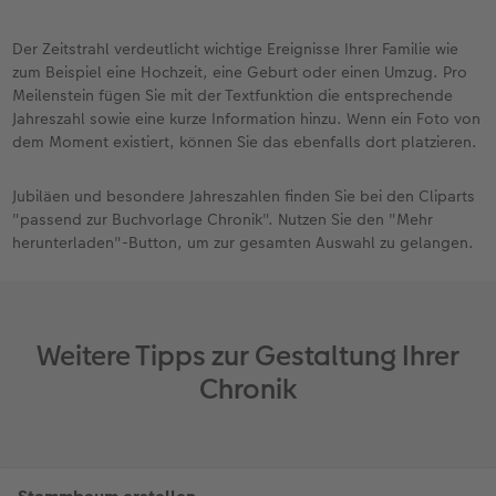
Der Zeitstrahl verdeutlicht wichtige Ereignisse Ihrer Familie wie
zum Beispiel eine Hochzeit, eine Geburt oder einen Umzug. Pro
Meilenstein fügen Sie mit der Textfunktion die entsprechende
Jahreszahl sowie eine kurze Information hinzu. Wenn ein Foto von
dem Moment existiert, können Sie das ebenfalls dort platzieren.
Jubiläen und besondere Jahreszahlen finden Sie bei den Cliparts
"passend zur Buchvorlage Chronik". Nutzen Sie den "Mehr
herunterladen"-Button, um zur gesamten Auswahl zu gelangen.
Weitere Tipps zur Gestaltung Ihrer
Chronik