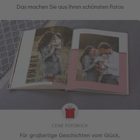
Das machen Sie aus Ihren schönsten Fotos
CEWE FOTOBUCH
Für großartige Geschichten vom Glück,