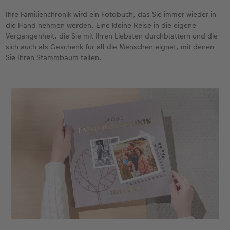
Ihre Familienchronik wird ein Fotobuch, das Sie immer wieder in
die Hand nehmen werden. Eine kleine Reise in die eigene
Vergangenheit, die Sie mit Ihren Liebsten durchblättern und die
sich auch als Geschenk für all die Menschen eignet, mit denen
Sie Ihren Stammbaum teilen.