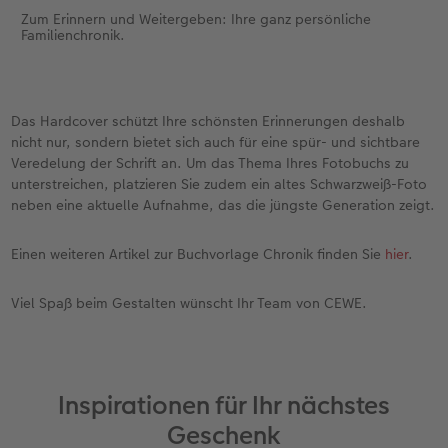
Zum Erinnern und Weitergeben: Ihre ganz persönliche
Familienchronik.
Das Hardcover schützt Ihre schönsten Erinnerungen deshalb
nicht nur, sondern bietet sich auch für eine spür- und sichtbare
Veredelung der Schrift an. Um das Thema Ihres Fotobuchs zu
unterstreichen, platzieren Sie zudem ein altes Schwarzweiß-Foto
neben eine aktuelle Aufnahme, das die jüngste Generation zeigt.
Einen weiteren Artikel zur Buchvorlage Chronik finden Sie
hier
.
Viel Spaß beim Gestalten wünscht Ihr Team von CEWE.
Inspirationen für Ihr nächstes
Geschenk