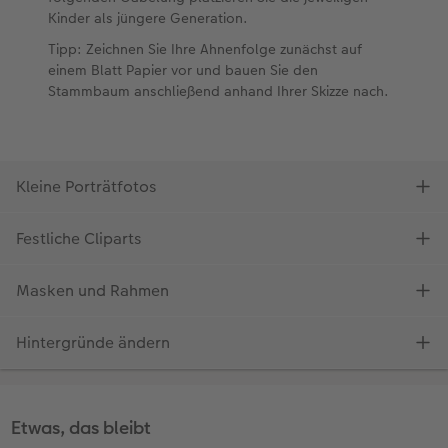
Etwas, das bleibt