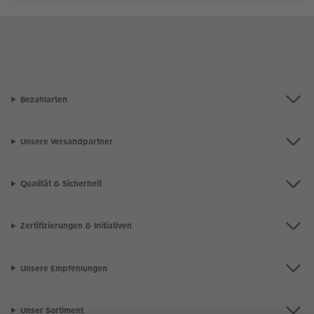
Bezahlarten
Unsere Versandpartner
Qualität & Sicherheit
Zertifizierungen & Initiativen
Unsere Empfehlungen
Unser Sortiment