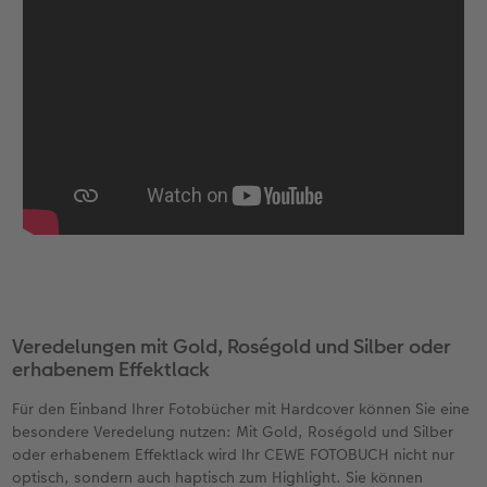
Veredelungen mit Gold, Roségold und Silber oder
erhabenem Effektlack
Für den Einband Ihrer Fotobücher mit Hardcover können Sie eine
besondere Veredelung nutzen: Mit Gold, Roségold und Silber
oder erhabenem Effektlack wird Ihr CEWE FOTOBUCH nicht nur
optisch, sondern auch haptisch zum Highlight. Sie können