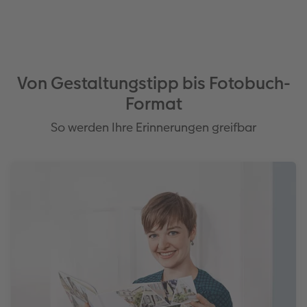
Von Gestaltungstipp bis Fotobuch-
Format
So werden Ihre Erinnerungen greifbar