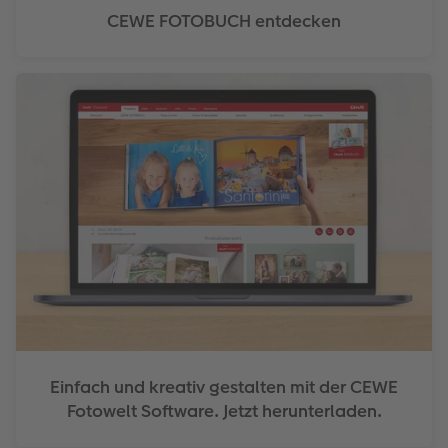
CEWE FOTOBUCH entdecken
Einfach und kreativ gestalten mit der CEWE
Fotowelt Software. Jetzt herunterladen.