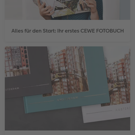
Alles für den Start: Ihr erstes CEWE FOTOBUCH