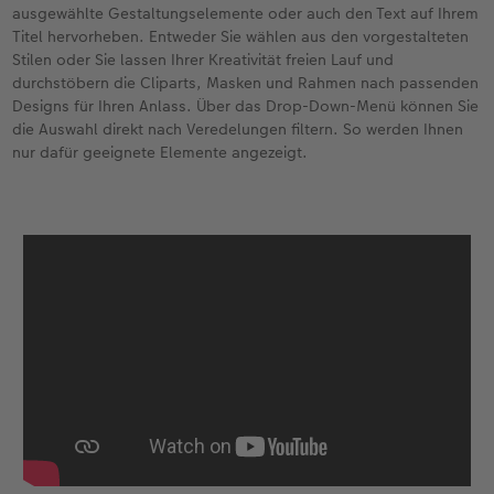
ausgewählte Gestaltungselemente oder auch den Text auf Ihrem
Titel hervorheben. Entweder Sie wählen aus den vorgestalteten
Stilen oder Sie lassen Ihrer Kreativität freien Lauf und
durchstöbern die Cliparts, Masken und Rahmen nach passenden
Designs für Ihren Anlass. Über das Drop-Down-Menü können Sie
die Auswahl direkt nach Veredelungen filtern. So werden Ihnen
nur dafür geeignete Elemente angezeigt.