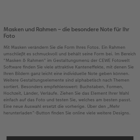
Masken und Rahmen – die besondere Note für Ihr
Foto
Mit Masken verändern Sie die Form Ihres Fotos. Ein Rahmen
umschließt es schmuckvoll und behält seine Form bei. Im Bereich
"Masken & Rahmen" im Gestaltungsmenü der CEWE Fotowelt
Software finden Sie viele attraktive Kanteneffekte, mit denen Sie
Ihren Bildern ganz leicht eine individuelle Note geben können.
Weitere Gestaltungselemente sind alphabetisch nach Themen
sortiert. Besonders empfehlenswert: Buchstaben, Formen,
Hochzeit, Länder, Verläufe. Ziehen Sie das Element Ihrer Wahl
einfach auf das Foto und testen Sie, welches am besten passt.
Eine neue Auswahl ersetzt die vorherige. Über den „Mehr
herunterladen“-Button finden Sie online viele weitere Designs.