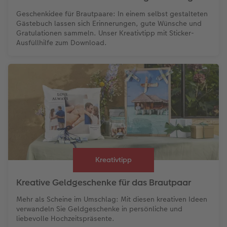
Geschenkidee für Brautpaare: In einem selbst gestalteten
Gästebuch lassen sich Erinnerungen, gute Wünsche und
Gratulationen sammeln. Unser Kreativtipp mit Sticker-
Ausfüllhilfe zum Download.
Kreativtipp
Kreative Geldgeschenke für das Brautpaar
Mehr als Scheine im Umschlag: Mit diesen kreativen Ideen
verwandeln Sie Geldgeschenke in persönliche und
liebevolle Hochzeitspräsente.