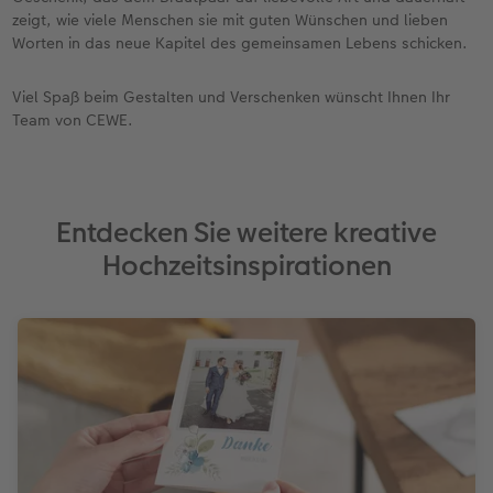
zeigt, wie viele Menschen sie mit guten Wünschen und lieben
Worten in das neue Kapitel des gemeinsamen Lebens schicken.
Viel Spaß beim Gestalten und Verschenken wünscht Ihnen Ihr
Team von CEWE.
Entdecken Sie weitere kreative
Hochzeitsinspirationen