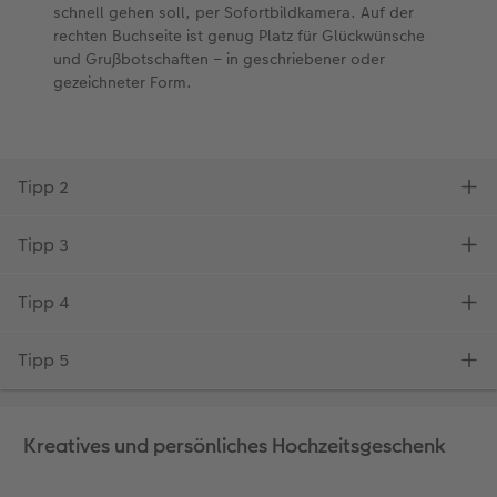
Kreatives und persönliches Hochzeitsgeschenk