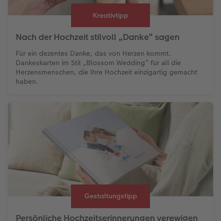
Kreativtipp
Nach der Hochzeit stilvoll „Danke“ sagen
Für ein dezentes Danke, das von Herzen kommt.
Dankeskarten im Stil „Blossom Wedding“ für all die
Herzensmenschen, die Ihre Hochzeit einzigartig gemacht
haben.
Gestaltungstipp
Persönliche Hochzeitserinnerungen verewigen