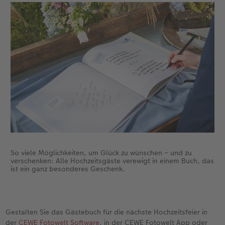
So viele Möglichkeiten, um Glück zu wünschen – und zu
verschenken: Alle Hochzeitsgäste verewigt in einem Buch, das
ist ein ganz besonderes Geschenk.
Gestalten Sie das Gästebuch für die nächste Hochzeitsfeier in
der
CEWE Fotowelt Software
, in der CEWE Fotowelt App oder