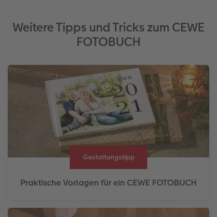
Weitere Tipps und Tricks zum CEWE
FOTOBUCH
Gestaltungstipp
Praktische Vorlagen für ein CEWE FOTOBUCH