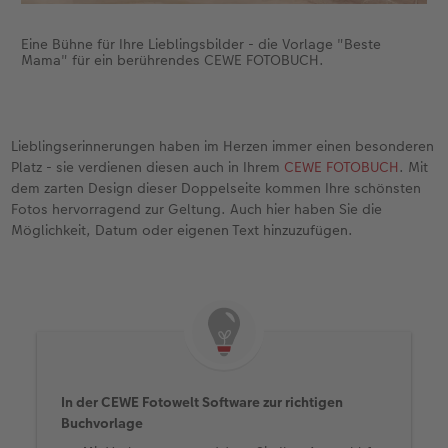
Eine Bühne für Ihre Lieblingsbilder - die Vorlage "Beste
Mama" für ein berührendes CEWE FOTOBUCH.
Lieblingserinnerungen haben im Herzen immer einen besonderen
Platz - sie verdienen diesen auch in Ihrem
CEWE FOTOBUCH
. Mit
dem zarten Design dieser Doppelseite kommen Ihre schönsten
Fotos hervorragend zur Geltung. Auch hier haben Sie die
Möglichkeit, Datum oder eigenen Text hinzuzufügen.
In der CEWE Fotowelt Software zur richtigen
Buchvorlage