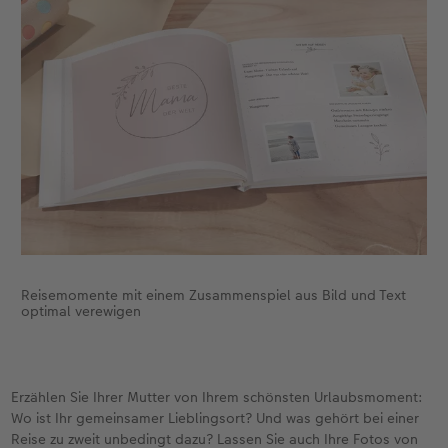
Reisemomente mit einem Zusammenspiel aus Bild und Text
optimal verewigen
Erzählen Sie Ihrer Mutter von Ihrem schönsten Urlaubsmoment:
Wo ist Ihr gemeinsamer Lieblingsort? Und was gehört bei einer
Reise zu zweit unbedingt dazu? Lassen Sie auch Ihre Fotos von