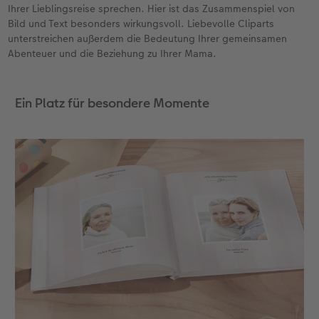
Ihrer Lieblingsreise sprechen. Hier ist das Zusammenspiel von
Bild und Text besonders wirkungsvoll. Liebevolle Cliparts
unterstreichen außerdem die Bedeutung Ihrer gemeinsamen
Abenteuer und die Beziehung zu Ihrer Mama.
Ein Platz für besondere Momente