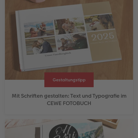
Gestaltungstipp
Mit Schriften gestalten: Text und Typografie im
CEWE FOTOBUCH