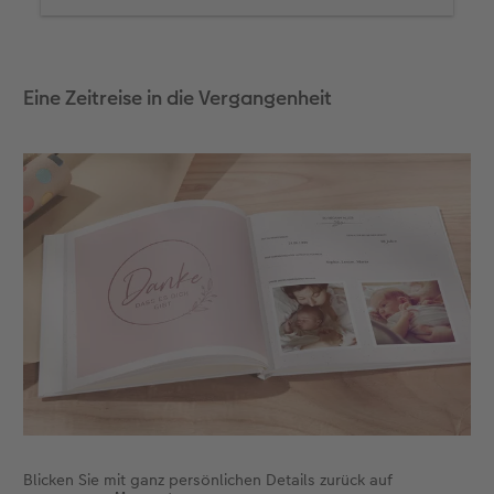
Eine Zeitreise in die Vergangenheit
Blicken Sie mit ganz persönlichen Details zurück auf