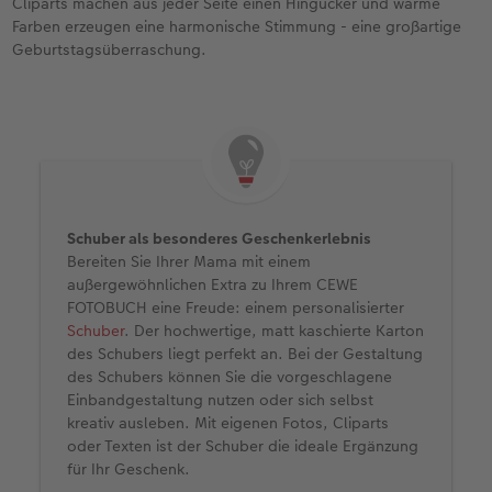
Cliparts machen aus jeder Seite einen Hingucker und warme
Farben erzeugen eine harmonische Stimmung - eine großartige
Geburtstagsüberraschung.
Schuber als besonderes Geschenkerlebnis
Bereiten Sie Ihrer Mama mit einem
außergewöhnlichen Extra zu Ihrem CEWE
FOTOBUCH eine Freude: einem personalisierter
Schuber
. Der hochwertige, matt kaschierte Karton
des Schubers liegt perfekt an. Bei der Gestaltung
des Schubers können Sie die vorgeschlagene
Einbandgestaltung nutzen oder sich selbst
kreativ ausleben. Mit eigenen Fotos, Cliparts
oder Texten ist der Schuber die ideale Ergänzung
für Ihr Geschenk.