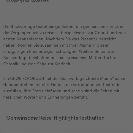
vergangene Momente.
Die Buchvorlage bietet einige Seiten, um gemeinsam zurück in
die Vergangenheit zu reisen - beispielweise zur Geburt und zum
ersten Kennenlernen. Nachdem Sie das Präsent überreicht
haben, können Sie zusammen mit Ihrer Mama in diesen
einzigartigen Erinnerungen schwelgen. Weitere Seiten der
Buchvorlage beinhalten beispielsweise eine Mutter-Tochter-
Chronik und eine Seite zur Kindheit.
Ein CEWE FOTOBUCH mit der Buchvorlage „Beste Mama“ ist im
Handumdrehen erstellt: Einfach die vorgegebenen Textfelder
ausfüllen, Ihre Fotos einfügen und schon sind die Seiten mit
herzlichen Worten und Erinnerungen befüllt.
Gemeinsame Reise-Highlights festhalten