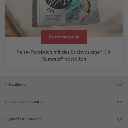
Gestaltungstipp
Reise-Fotobuch mit der Buchvorlage "Oh,
Summer" gestalten
Bezahlarten
Unsere Versandpartner
Qualität & Sicherheit