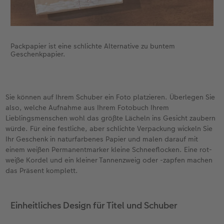
Packpapier ist eine schlichte Alternative zu buntem
Geschenkpapier.
Sie können auf Ihrem Schuber ein Foto platzieren. Überlegen Sie
also, welche Aufnahme aus Ihrem Fotobuch Ihrem
Lieblingsmenschen wohl das größte Lächeln ins Gesicht zaubern
würde. Für eine festliche, aber schlichte Verpackung wickeln Sie
Ihr Geschenk in naturfarbenes Papier und malen darauf mit
einem weißen Permanentmarker kleine Schneeflocken. Eine rot-
weiße Kordel und ein kleiner Tannenzweig oder -zapfen machen
das Präsent komplett.
Einheitliches Design für Titel und Schuber