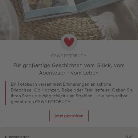
CEWE FOTOBUCH
Für großartige Geschichten vom Glück, vom
Abenteuer - vom Leben
Ein Fotobuch versammelt Erinnerungen an schöne
Erlebnisse. Ob Hochzeit, Reise oder Familienfeier: Geben Sie
Ihren Fotos die Möglichkeit zum Strahlen – in einem selbst
gestalteten CEWE FOTOBUCH.
Jetzt gestalten
Bezahlarten