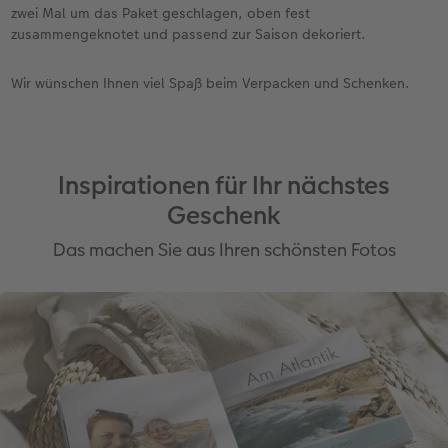
zwei Mal um das Paket geschlagen, oben fest
zusammengeknotet und passend zur Saison dekoriert.
Wir wünschen Ihnen viel Spaß beim Verpacken und Schenken.
Inspirationen für Ihr nächstes
Geschenk
Das machen Sie aus Ihren schönsten Fotos