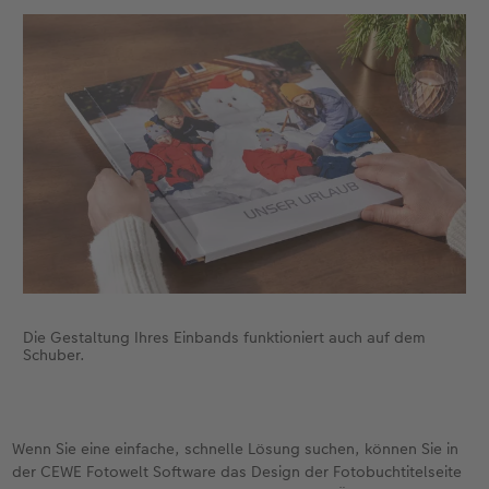
Die Gestaltung Ihres Einbands funktioniert auch auf dem
Schuber.
Wenn Sie eine einfache, schnelle Lösung suchen, können Sie in
der CEWE Fotowelt Software das Design der Fotobuchtitelseite