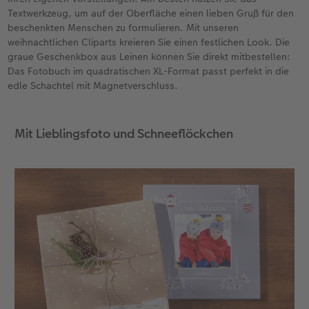
Textwerkzeug, um auf der Oberfläche einen lieben Gruß für den
beschenkten Menschen zu formulieren. Mit unseren
weihnachtlichen Cliparts kreieren Sie einen festlichen Look. Die
graue Geschenkbox aus Leinen können Sie direkt mitbestellen:
Das Fotobuch im quadratischen XL-Format passt perfekt in die
edle Schachtel mit Magnetverschluss.
Mit Lieblingsfoto und Schneeflöckchen