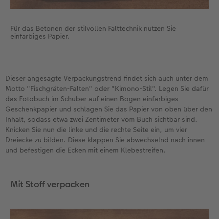
Für das Betonen der stilvollen Falttechnik nutzen Sie
einfarbiges Papier.
Dieser angesagte Verpackungstrend findet sich auch unter dem
Motto "Fischgräten-Falten" oder "Kimono-Stil". Legen Sie dafür
das Fotobuch im Schuber auf einen Bogen einfarbiges
Geschenkpapier und schlagen Sie das Papier von oben über den
Inhalt, sodass etwa zwei Zentimeter vom Buch sichtbar sind.
Knicken Sie nun die linke und die rechte Seite ein, um vier
Dreiecke zu bilden. Diese klappen Sie abwechselnd nach innen
und befestigen die Ecken mit einem Klebestreifen.
Mit Stoff verpacken