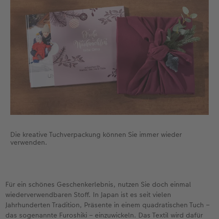
Die kreative Tuchverpackung können Sie immer wieder
verwenden.
Für ein schönes Geschenkerlebnis, nutzen Sie doch einmal
wiederverwendbaren Stoff. In Japan ist es seit vielen
Jahrhunderten Tradition, Präsente in einem quadratischen Tuch –
das sogenannte Furoshiki – einzuwickeln. Das Textil wird dafür