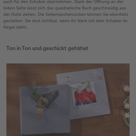
auch für den Schuber übernehmen. Dank der Öffnung an der
linken Seite lässt sich das quadratische Buch geschmeidig aus
der Hülle ziehen. Die Seitenlaschenrücken können Sie ebenfalls
gestalten: Sie sind sichtbar, wenn Ihr Werk mit dem Schuber im
Regal steht.
Ton in Ton und geschickt gefaltet