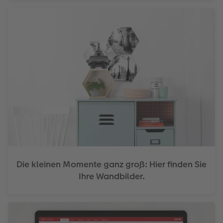
Die kleinen Momente ganz groß: Hier finden Sie
Ihre Wandbilder.