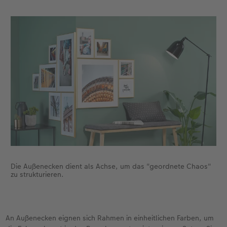
Die Außenecken dient als Achse, um das "geordnete Chaos"
zu strukturieren.
An Außenecken eignen sich Rahmen in einheitlichen Farben, um