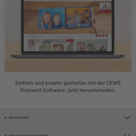
Einfach und kreativ gestalten mit der CEWE
Fotowelt Software. Jetzt herunterladen.
Bezahlarten
Unsere Versandpartner