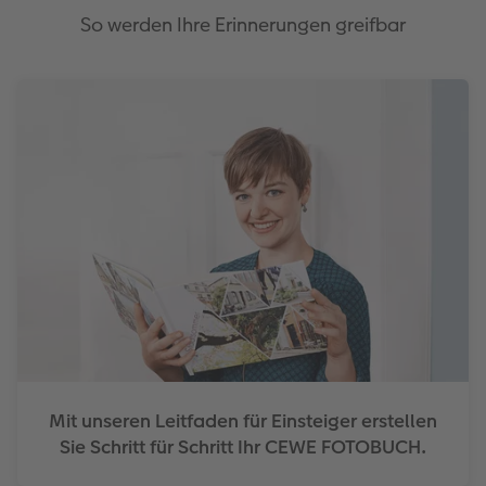
So werden Ihre Erinnerungen greifbar
Mit unseren Leitfaden für Einsteiger erstellen
Sie Schritt für Schritt Ihr CEWE FOTOBUCH.