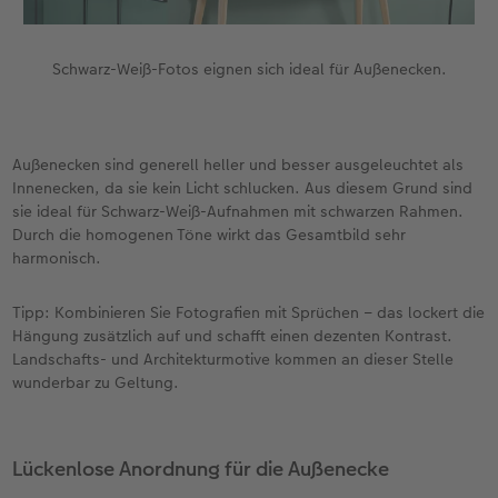
Schwarz-Weiß-Fotos eignen sich ideal für Außenecken.
Außenecken sind generell heller und besser ausgeleuchtet als
Innenecken, da sie kein Licht schlucken. Aus diesem Grund sind
sie ideal für Schwarz-Weiß-Aufnahmen mit schwarzen Rahmen.
Durch die homogenen Töne wirkt das Gesamtbild sehr
harmonisch.
Tipp: Kombinieren Sie Fotografien mit Sprüchen – das lockert die
Hängung zusätzlich auf und schafft einen dezenten Kontrast.
Landschafts- und Architekturmotive kommen an dieser Stelle
wunderbar zu Geltung.
Lückenlose Anordnung für die Außenecke