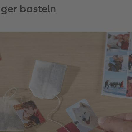
ger basteln