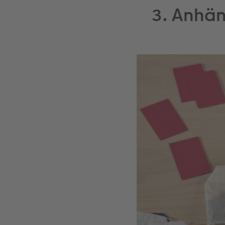
3. Anhän