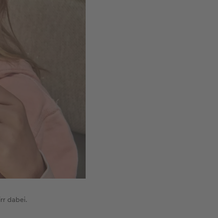
rr dabei.