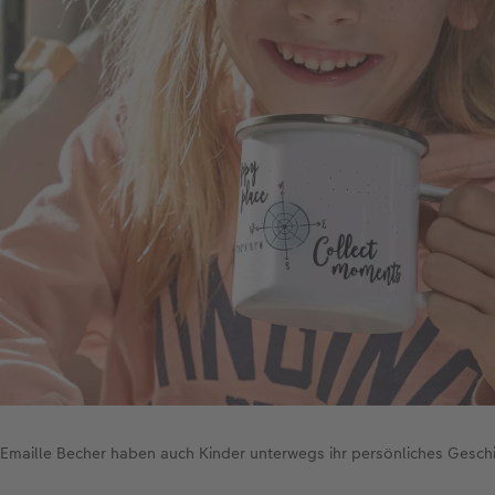
Emaille Becher haben auch Kinder unterwegs ihr persönliches Geschi