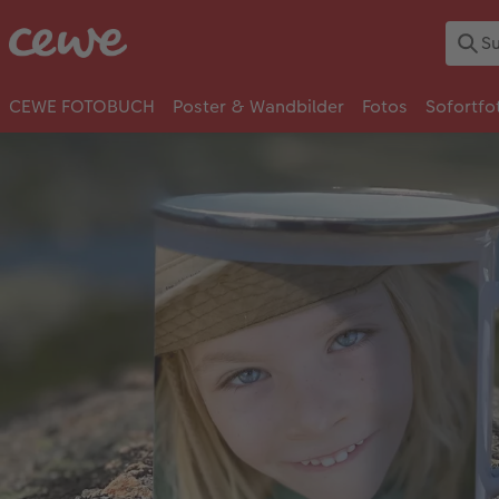
CEWE FOTOBUCH
Poster & Wandbilder
Fotos
Sofortfo