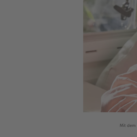
Mit dem 