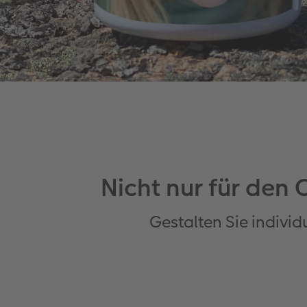
Nicht nur für den 
Gestalten Sie individ