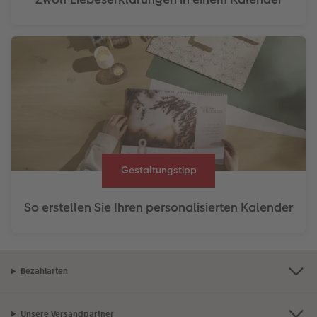
Gestaltungstipp
So erstellen Sie Ihren personalisierten Kalender
Bezahlarten
Unsere Versandpartner