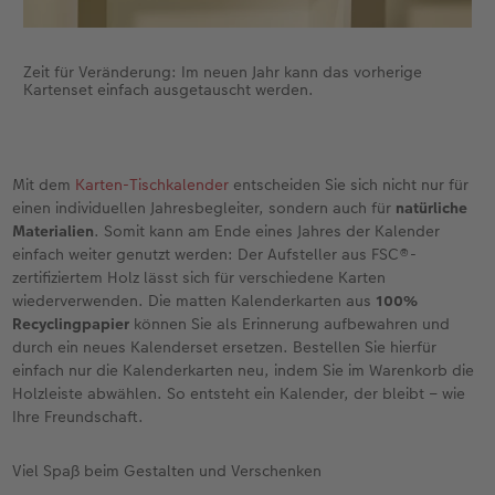
Zeit für Veränderung: Im neuen Jahr kann das vorherige
Kartenset einfach ausgetauscht werden.
Mit dem
Karten-Tischkalender
entscheiden Sie sich nicht nur für
einen individuellen Jahresbegleiter, sondern auch für
natürliche
Materialien
. Somit kann am Ende eines Jahres der Kalender
einfach weiter genutzt werden: Der Aufsteller aus FSC®-
zertifiziertem Holz lässt sich für verschiedene Karten
wiederverwenden. Die matten Kalenderkarten aus
100%
Recyclingpapier
können Sie als Erinnerung aufbewahren und
durch ein neues Kalenderset ersetzen. Bestellen Sie hierfür
einfach nur die Kalenderkarten neu, indem Sie im Warenkorb die
Holzleiste abwählen. So entsteht ein Kalender, der bleibt – wie
Ihre Freundschaft.
Viel Spaß beim Gestalten und Verschenken