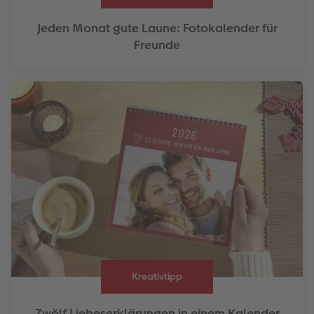
Jeden Monat gute Laune: Fotokalender für
Freunde
Kreativtipp
Zwölf Liebeserklärungen in einem Kalender