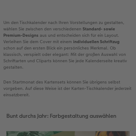
Um den Tischkalender nach Ihren Vorstellungen zu gestalten,
wählen Sie zwischen den verschiedenen
Standard- sowie
Premium-Designs
aus und entscheiden sich für ein Layout.
Verleihen Sie dem Cover mit einem
individuellen Schriftzug
schon auf den ersten Blick ein persönliches Merkmal. Ob
klassisch, verspielt oder elegant: Mit der großen Auswahl von
Schriftarten und Cliparts können Sie jede Kalenderseite kreativ
gestalten.
Den Startmonat des Kartensets können Sie übrigens selbst
vorgeben. Auf diese Weise ist der Karten-Tischkalender jederzeit
einsatzbereit.
Bunt durchs Jahr: Farbgestaltung auswählen