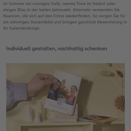
im Sommer ein sonniges Gelb, warme Töne im Herbst oder
eisiges Blau in der kalten Jahreszeit. Alternativ verwenden Sie
Nuancen, die sich auf den Fotos wiederfinden. So sorgen Sie für
ein stimmiges Gesamtbild und bringen geschickt Abwechslung in
Ihr Kalenderdesign.
Individuell gestalten, nachhaltig schenken