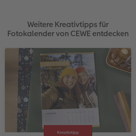
Weitere Kreativtipps für
Fotokalender von CEWE entdecken
Kreativtipp