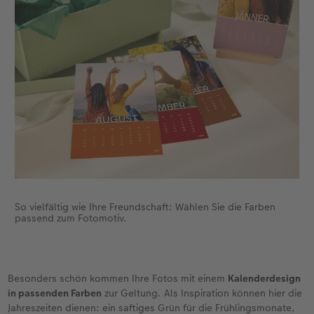
So vielfältig wie Ihre Freundschaft: Wählen Sie die Farben
passend zum Fotomotiv.
Besonders schön kommen Ihre Fotos mit einem
Kalenderdesign
in passenden Farben
zur Geltung. Als Inspiration können hier die
Jahreszeiten dienen: ein saftiges Grün für die Frühlingsmonate,