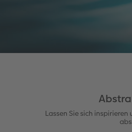
Abstra
Lassen Sie sich inspirieren
abs