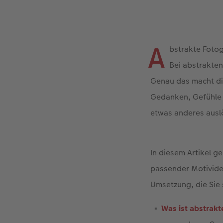
A
bstrakte Fotog
Bei abstrakten
Genau das macht die
Gedanken, Gefühle 
etwas anderes ausl
In diesem Artikel ge
passender Motivide
Umsetzung, die Sie 
Was ist abstrakt