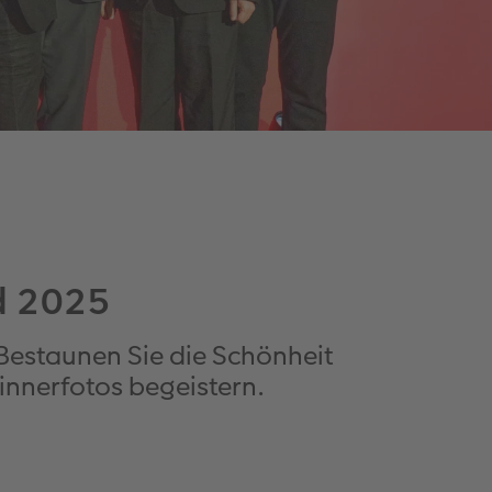
d 2025
 Bestaunen Sie die Schönheit
innerfotos begeistern.