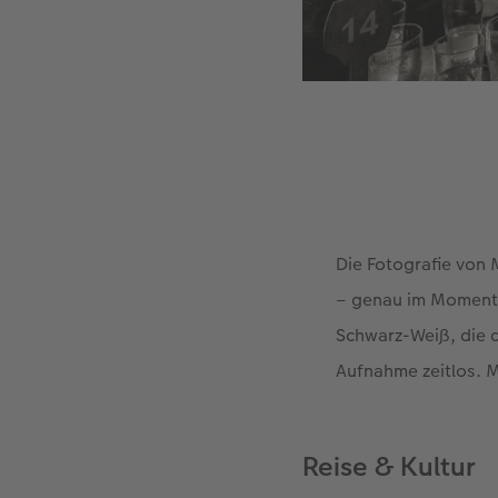
Die Fotografie von M
– genau im Moment, 
Schwarz-Weiß, die 
Aufnahme zeitlos. 
Reise & Kultur