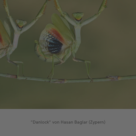
"Danlock" von Hasan Baglar (Zypern)