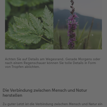
Achten Sie auf Details am Wegesrand. Gerade Morgens oder
nach einem Regenschauer können Sie tolle Details in Form
von Tropfen ablichten.
Die Verbindung zwischen Mensch und Natur
herstellen
Zu guter Letzt ist die Verbindung zwischen Mensch und Natur ein