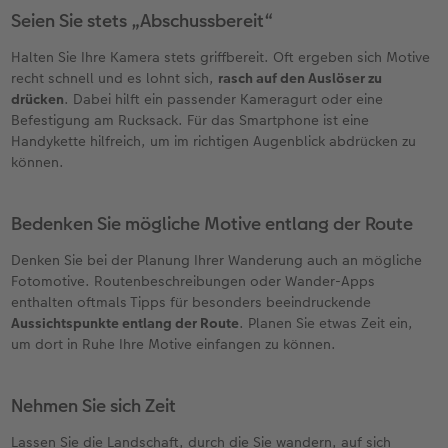
Seien Sie stets „Abschussbereit“
Halten Sie Ihre Kamera stets griffbereit. Oft ergeben sich Motive
recht schnell und es lohnt sich,
rasch auf den Auslöser zu
drücken
. Dabei hilft ein passender Kameragurt oder eine
Befestigung am Rucksack. Für das Smartphone ist eine
Handykette hilfreich, um im richtigen Augenblick abdrücken zu
können.
Bedenken Sie mögliche Motive entlang der Route
Denken Sie bei der Planung Ihrer Wanderung auch an mögliche
Fotomotive. Routenbeschreibungen oder Wander-Apps
enthalten oftmals Tipps für besonders beeindruckende
Aussichtspunkte entlang der Route
. Planen Sie etwas Zeit ein,
um dort in Ruhe Ihre Motive einfangen zu können.
Nehmen Sie sich Zeit
Lassen Sie die Landschaft, durch die Sie wandern, auf sich