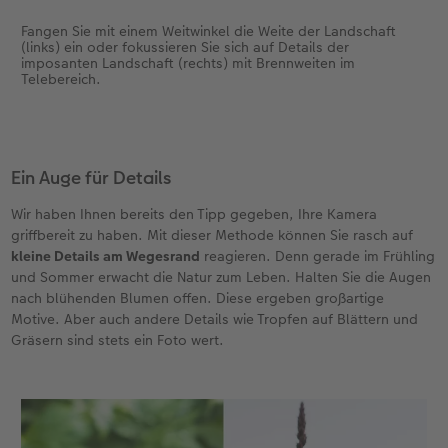
Fangen Sie mit einem Weitwinkel die Weite der Landschaft
(links) ein oder fokussieren Sie sich auf Details der
imposanten Landschaft (rechts) mit Brennweiten im
Telebereich.
Ein Auge für Details
Wir haben Ihnen bereits den Tipp gegeben, Ihre Kamera
griffbereit zu haben. Mit dieser Methode können Sie rasch auf
kleine Details am Wegesrand
reagieren. Denn gerade im Frühling
und Sommer erwacht die Natur zum Leben. Halten Sie die Augen
nach blühenden Blumen offen. Diese ergeben großartige
Motive. Aber auch andere Details wie Tropfen auf Blättern und
Gräsern sind stets ein Foto wert.