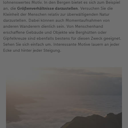
lohnenswertes Motiv. In den Bergen bietet es sich zum Beispiel
an, die
Größenverhältnisse darzustellen
. Versuchen Sie die
Kleinheit der Menschen relativ zur überwältigenden Natur
darzustellen. Dabei können auch Momentaufnahmen von
anderen Wanderern dienlich sein. Von Menschenhand
erschaffene Gebäude und Objekte wie Berghütten oder
Gipfelkreuze sind ebenfalls bestens für diesen Zweck geeignet.
Sehen Sie sich einfach um. Interessante Motive lauern an jeder
Ecke und hinter jeder Steigung.