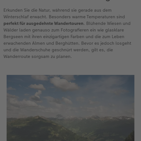
Erkunden Sie die Natur, während sie gerade aus dem
Winterschlaf erwacht. Besonders warme Temperaturen sind
perfekt für ausgedehnte Wandertouren
. Blühende Wiesen und
Wälder laden genauso zum Fotografieren ein wie glasklare
Bergseen mit ihren einzigartigen Farben und die zum Leben
erwachenden Almen und Berghütten. Bevor es jedoch losgeht
und die Wanderschuhe geschnürt werden, gilt es, die
Wanderroute sorgsam zu planen.