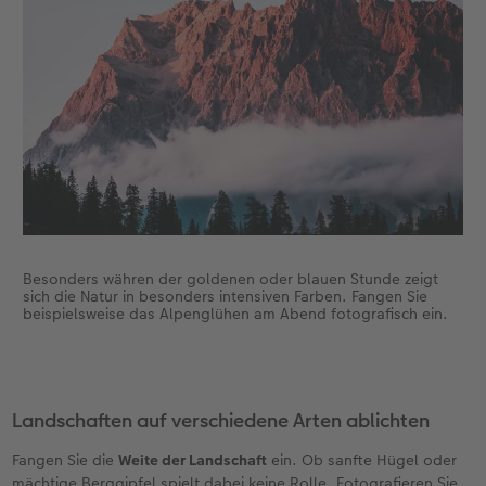
Besonders währen der goldenen oder blauen Stunde zeigt
sich die Natur in besonders intensiven Farben. Fangen Sie
beispielsweise das Alpenglühen am Abend fotografisch ein.
Landschaften auf verschiedene Arten ablichten
Fangen Sie die
Weite der Landschaft
ein. Ob sanfte Hügel oder
mächtige Berggipfel spielt dabei keine Rolle. Fotografieren Sie