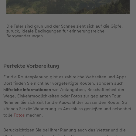
Die Täler sind grün und der Schnee zieht sich auf die Gipfel
zurück, ideale Bedingungen für erinnerungsreiche
Bergwanderungen.
Perfekte Vorbereitung
Für die Routenplanung gibt es zahlreiche Webseiten und Apps.
Dort finden Sie nicht nur vorgefertigte Routen, sondern auch
hilfreiche Informationen
wie Zeitangaben, Beschaffenheit der
Wege, Einkehrmöglichkeiten oder Fotos zur geplanten Tour.
Nehmen Sie sich Zeit für die Auswahl der passenden Route. So
können Sie die Wanderung im Anschluss genießen und nebenbei
tolle
Fotos
machen.
Berücksichtigen Sie bei Ihrer Planung auch das Wetter und die