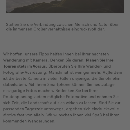
Stellen Sie die Verbindung zwischen Mensch und Natur über
die immensen Größenverhältnisse eindrucksvoll dar.
Wir hoffen, unsere Tipps helfen Ihnen bei Ihrer nächsten
Wanderung mit Kamera. Denken Sie daran:
Planen Sie Ihre
Touren stets im Voraus
. Überprüfen Sie Ihre Wander- und
Fotografie-Ausrüstung. Manchmal ist weniger mehr. Außerdem
ist die beste Kamera in vielen Fällen diejenige, die Sie ohnehin
dabeihaben. Mit Ihrem Smartphone können Sie heutzutage
einzigartige Fotos machen. Bedenken Sie bei Ihrer
Routenplanung zudem mögliche Fotomotive und nehmen Sie
sich Zeit, die Landschaft auf sich wirken zu lassen. Sind Sie zur
passenden Tageszeit unterwegs, ergeben sich eindrucksvolle
Motive fast von allein. Wir wünschen Ihnen viel Spaß bei Ihren
kommenden Wanderungen.