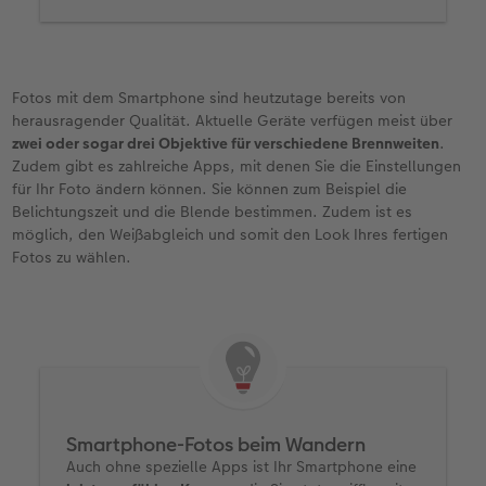
Blende und Brennweite.
Fotos mit dem Smartphone sind heutzutage bereits von
herausragender Qualität. Aktuelle Geräte verfügen meist über
zwei oder sogar drei Objektive für verschiedene Brennweiten
.
Zudem gibt es zahlreiche Apps, mit denen Sie die Einstellungen
für Ihr Foto ändern können. Sie können zum Beispiel die
Belichtungszeit und die Blende bestimmen. Zudem ist es
möglich, den Weißabgleich und somit den Look Ihres fertigen
Fotos zu wählen.
Smartphone-Fotos beim Wandern
Auch ohne spezielle Apps ist Ihr Smartphone eine