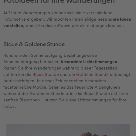
Fotoideen für Ihre Wanderungen
Auf Ihren Wanderungen können sich viele verschiedene
Fotomotive ergeben. Wir möchten Ihnen einige
besondere Ideen
vorstellen
, damit Sie diese Motive perfekt einfangen können.
Blaue & Goldene Stunde
Rund um den Sonnenaufgang beziehungsweise
Sonnenuntergang herrschen
besondere Lichtstimmungen
.
Planen Sie Ihre Wanderungen während dieser Tageszeiten,
sollten Sie die
Blaue Stunde
und die
Goldene Stunde
unbedingt
berücksichtigen. In dieser Zeit entstehen besonders
facettenreiche Motive. Seien es das feuerrote Alpenglühen
während der Goldenen Stunde oder die Blaue Stunde mit ihren
sanften Blautönen – nutzen Sie diese Lichtstimmungen für Ihre
Fotos.