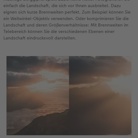
einfach die Landschaft, die sich vor Ihnen ausbreitet. Dazu
eignen sich kurze Brennweiten perfekt. Zum Beispiel können Sie
ein Weitwinkel-Objektiv verwenden. Oder komprimieren Sie die
Landschaft und deren Größenverhältnisse: Mit Brennweiten im
Telebereich können Sie die verschiedenen Ebenen einer
Landschaft eindrucksvoll darstellen.