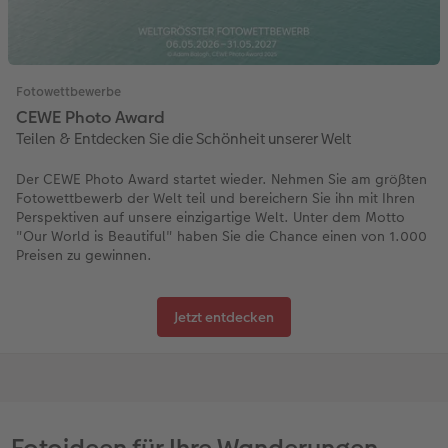
Fotowettbewerbe
CEWE Photo Award
Teilen & Entdecken Sie die Schönheit unserer Welt
Der CEWE Photo Award startet wieder. Nehmen Sie am größten
Fotowettbewerb der Welt teil und bereichern Sie ihn mit Ihren
Perspektiven auf unsere einzigartige Welt. Unter dem Motto
"Our World is Beautiful" haben Sie die Chance einen von 1.000
Preisen zu gewinnen.
Jetzt entdecken