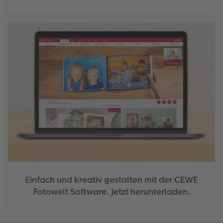
Einfach und kreativ gestalten mit der CEWE
Fotowelt Software. Jetzt herunterladen.