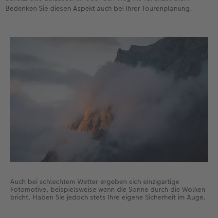
Bedenken Sie diesen Aspekt auch bei Ihrer Tourenplanung.
Auch bei schlechtem Wetter ergeben sich einzigartige
Fotomotive, beispielsweise wenn die Sonne durch die Wolken
bricht. Haben Sie jedoch stets Ihre eigene Sicherheit im Auge.