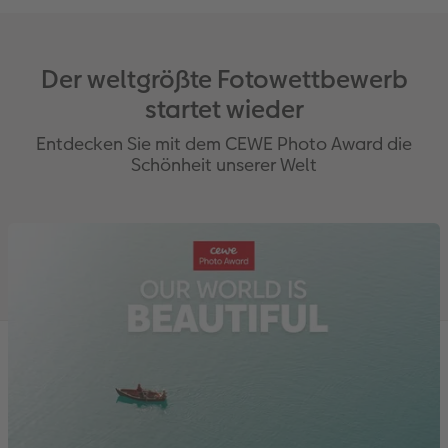
Der weltgrößte Fotowettbewerb
startet wieder
Entdecken Sie mit dem CEWE Photo Award die
Schönheit unserer Welt