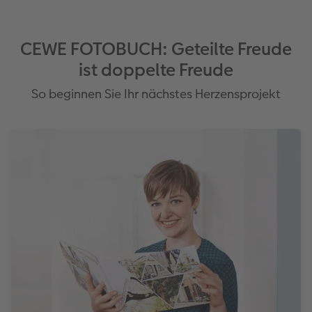
CEWE FOTOBUCH: Geteilte Freude
ist doppelte Freude
So beginnen Sie Ihr nächstes Herzensprojekt