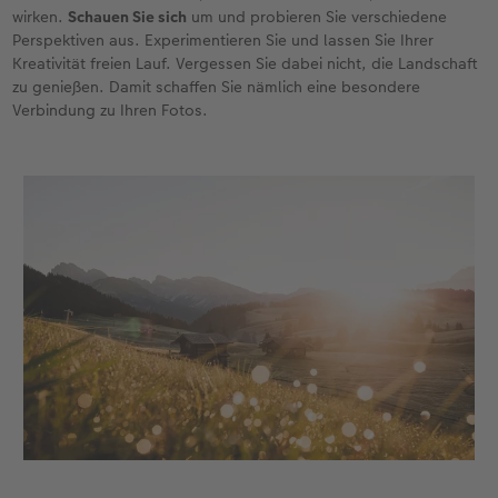
wirken.
Schauen Sie sich
um und probieren Sie verschiedene
Perspektiven aus. Experimentieren Sie und lassen Sie Ihrer
Kreativität freien Lauf. Vergessen Sie dabei nicht, die Landschaft
zu genießen. Damit schaffen Sie nämlich eine besondere
Verbindung zu Ihren Fotos.