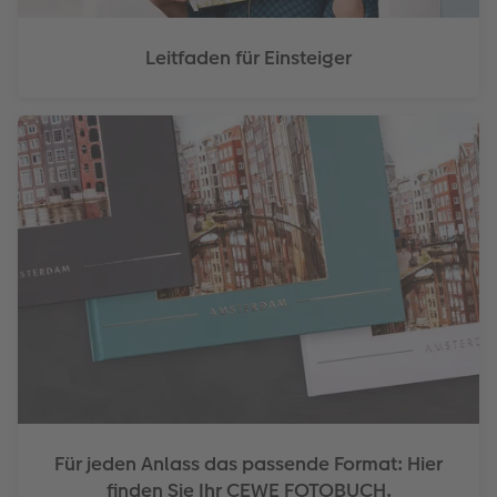
Leitfaden für Einsteiger
Für jeden Anlass das passende Format: Hier
finden Sie Ihr CEWE FOTOBUCH.