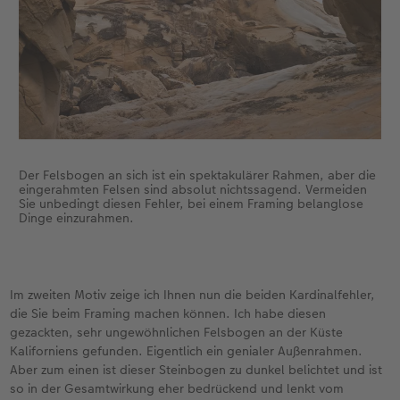
Der Felsbogen an sich ist ein spektakulärer Rahmen, aber die
eingerahmten Felsen sind absolut nichtssagend. Vermeiden
Sie unbedingt diesen Fehler, bei einem Framing belanglose
Dinge einzurahmen.
Im zweiten Motiv zeige ich Ihnen nun die beiden Kardinalfehler,
die Sie beim Framing machen können. Ich habe diesen
gezackten, sehr ungewöhnlichen Felsbogen an der Küste
Kaliforniens gefunden. Eigentlich ein genialer Außenrahmen.
Aber zum einen ist dieser Steinbogen zu dunkel belichtet und ist
so in der Gesamtwirkung eher bedrückend und lenkt vom