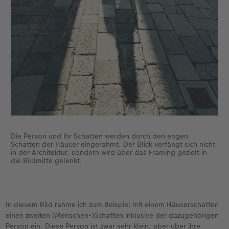
Die Person und ihr Schatten werden durch den engen
Schatten der Häuser eingerahmt. Der Blick verfängt sich nicht
in der Architektur, sondern wird über das Framing gezielt in
die Bildmitte gelenkt.
In diesem Bild rahme ich zum Beispiel mit einem Häuserschatten
einen zweiten (Menschen-)Schatten inklusive der dazugehörigen
Person ein. Diese Person ist zwar sehr klein, aber über ihre