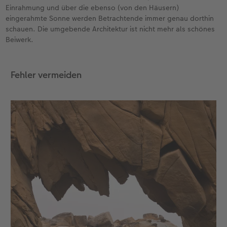
Einrahmung und über die ebenso (von den Häusern)
eingerahmte Sonne werden Betrachtende immer genau dorthin
schauen. Die umgebende Architektur ist nicht mehr als schönes
Beiwerk.
Fehler vermeiden