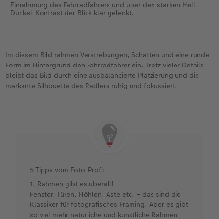
Einrahmung des Fahrradfahrers und über den starken Hell-
Dunkel-Kontrast der Blick klar gelenkt.
Im diesem Bild rahmen Verstrebungen, Schatten und eine runde
Form im Hintergrund den Fahrradfahrer ein. Trotz vieler Details
bleibt das Bild durch eine ausbalancierte Platzierung und die
markante Silhouette des Radlers ruhig und fokussiert.
5 Tipps vom Foto-Profi:
1. Rahmen gibt es überall!
Fenster, Türen, Höhlen, Äste etc. – das sind die
Klassiker für fotografisches Framing. Aber es gibt
so viel mehr natürliche und künstliche Rahmen –