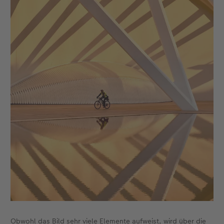
Obwohl das Bild sehr viele Elemente aufweist, wird über die