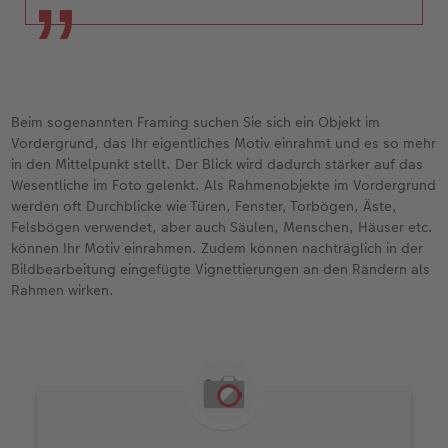
Beim sogenannten Framing suchen Sie sich ein Objekt im
Vordergrund, das Ihr eigentliches Motiv einrahmt und es so mehr
in den Mittelpunkt stellt. Der Blick wird dadurch stärker auf das
Wesentliche im Foto gelenkt. Als Rahmenobjekte im Vordergrund
werden oft Durchblicke wie Türen, Fenster, Torbögen, Äste,
Felsbögen verwendet, aber auch Säulen, Menschen, Häuser etc.
können Ihr Motiv einrahmen. Zudem können nachträglich in der
Bildbearbeitung eingefügte Vignettierungen an den Rändern als
Rahmen wirken.