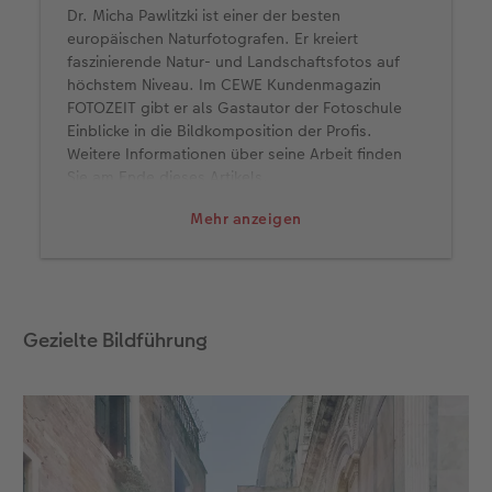
Dr. Micha Pawlitzki ist einer der besten
europäischen Naturfotografen. Er kreiert
faszinierende Natur- und Landschaftsfotos auf
höchstem Niveau. Im CEWE Kundenmagazin
FOTOZEIT gibt er als Gastautor der Fotoschule
Einblicke in die Bildkomposition der Profis.
Weitere Informationen über seine Arbeit finden
Sie am Ende dieses Artikels.
Mehr anzeigen
Gezielte Bildführung