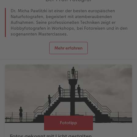
Dr. Micha Pawlitzki ist einer der besten europäischen
Naturfotografen, begeistert mit atemberaubenden
Aufnahmen. Seine professionellen Techniken zeigt er
Hobbyfotografen in Workshops, bei Fotoreisen und in den
sogenannten Masterclasses.
Mehr erfahren
Fototipp
Fotos gekonnt mit Licht gestalten