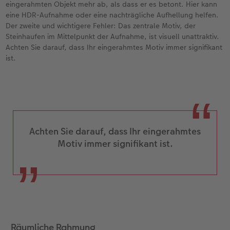
eingerahmten Objekt mehr ab, als dass er es betont. Hier kann
eine HDR-Aufnahme oder eine nachträgliche Aufhellung helfen.
Der zweite und wichtigere Fehler: Das zentrale Motiv, der
Steinhaufen im Mittelpunkt der Aufnahme, ist visuell unattraktiv.
Achten Sie darauf, dass Ihr eingerahmtes Motiv immer signifikant
ist.
Achten Sie darauf, dass Ihr eingerahmtes
Motiv immer signifikant ist.
Räumliche Rahmung