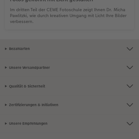
Im dritten Teil der CEWE Fotoschule zeigt Ihnen Dr. Micha
Pawlitzki, wie durch kreativen Umgang mit Licht Ihre Bilder
verbessern.
Bezahlarten
Unsere Versandpartner
Qualität & Sicherheit
Zertifizierungen & Initiativen
Unsere Empfehlungen