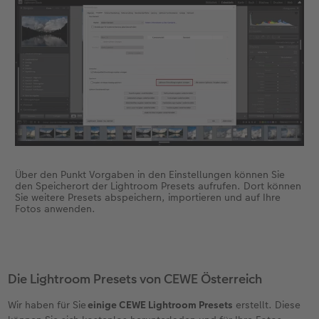
Über den Punkt Vorgaben in den Einstellungen können Sie
den Speicherort der Lightroom Presets aufrufen. Dort können
Sie weitere Presets abspeichern, importieren und auf Ihre
Fotos anwenden.
Die Lightroom Presets von CEWE Österreich
Wir haben für Sie
einige CEWE Lightroom Presets
erstellt. Diese