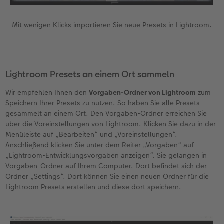
Mit wenigen Klicks importieren Sie neue Presets in Lightroom.
Lightroom Presets an einem Ort sammeln
Wir empfehlen Ihnen den
Vorgaben-Ordner von Lightroom
zum
Speichern Ihrer Presets zu nutzen. So haben Sie alle Presets
gesammelt an einem Ort. Den Vorgaben-Ordner erreichen Sie
über die Voreinstellungen von Lightroom. Klicken Sie dazu in der
Menüleiste auf „Bearbeiten“ und „Voreinstellungen“.
Anschließend klicken Sie unter dem Reiter „Vorgaben“ auf
„Lightroom-Entwicklungsvorgaben anzeigen“. Sie gelangen in
Vorgaben-Ordner auf Ihrem Computer. Dort befindet sich der
Ordner „Settings“. Dort können Sie einen neuen Ordner für die
Lightroom Presets erstellen und diese dort speichern.