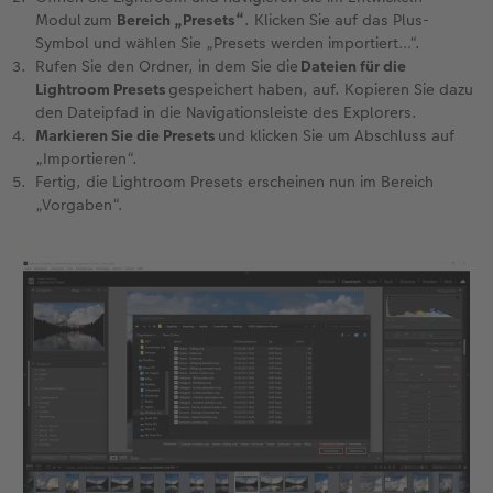
Modul zum
Bereich „Presets“
. Klicken Sie auf das Plus-
Symbol und wählen Sie „Presets werden importiert…“.
Rufen Sie den Ordner, in dem Sie die
Dateien für die
Lightroom Presets
gespeichert haben, auf. Kopieren Sie dazu
den Dateipfad in die Navigationsleiste des Explorers.
Markieren Sie die Presets
und klicken Sie um Abschluss auf
„Importieren“.
Fertig, die Lightroom Presets erscheinen nun im Bereich
„Vorgaben“.