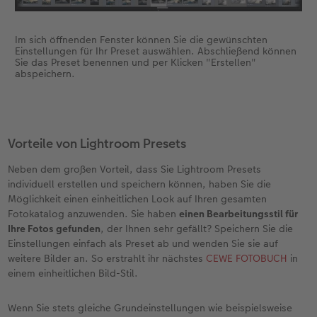
Im sich öffnenden Fenster können Sie die gewünschten
Einstellungen für Ihr Preset auswählen. Abschließend können
Sie das Preset benennen und per Klicken "Erstellen"
abspeichern.
Vorteile von Lightroom Presets
Neben dem großen Vorteil, dass Sie Lightroom Presets
individuell erstellen und speichern können, haben Sie die
Möglichkeit einen einheitlichen Look auf Ihren gesamten
Fotokatalog anzuwenden. Sie haben
einen Bearbeitungsstil für
Ihre Fotos gefunden
, der Ihnen sehr gefällt? Speichern Sie die
Einstellungen einfach als Preset ab und wenden Sie sie auf
weitere Bilder an. So erstrahlt ihr nächstes
CEWE FOTOBUCH
in
einem einheitlichen Bild-Stil.
Wenn Sie stets gleiche Grundeinstellungen wie beispielsweise