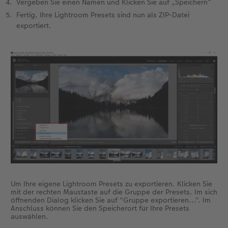
Vergeben Sie einen Namen und Klicken Sie auf „Speichern“
Fertig, Ihre Lightroom Presets sind nun als ZIP-Datei
exportiert.
Um Ihre eigene Lightroom Presets zu exportieren. Klicken Sie
mit der rechten Maustaste auf die Gruppe der Presets. Im sich
öffnenden Dialog klicken Sie auf "Gruppe exportieren...". Im
Anschluss können Sie den Speicherort für Ihre Presets
auswählen.