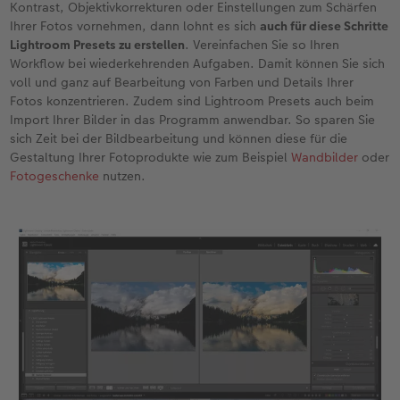
Kontrast, Objektivkorrekturen oder Einstellungen zum Schärfen
Ihrer Fotos vornehmen, dann lohnt es sich
auch für diese Schritte
Lightroom Presets zu erstellen
. Vereinfachen Sie so Ihren
Workflow bei wiederkehrenden Aufgaben. Damit können Sie sich
voll und ganz auf Bearbeitung von Farben und Details Ihrer
Fotos konzentrieren. Zudem sind Lightroom Presets auch beim
Import Ihrer Bilder in das Programm anwendbar. So sparen Sie
sich Zeit bei der Bildbearbeitung und können diese für die
Gestaltung Ihrer Fotoprodukte wie zum Beispiel
Wandbilder
oder
Fotogeschenke
nutzen.