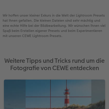
Wir hoffen unser kleiner Exkurs in die Welt der Lightroom Presets
hat Ihnen gefallen. Die kleinen Dateien sind sehr mächtig und
eine echte Hilfe bei der Bildbearbeitung. Wir wünschen Ihnen viel
Spaß beim Erstellen eigener Presets und beim Experimentieren
mit unseren CEWE Lightroom Presets.
Weitere Tipps und Tricks rund um die
Fotografie von CEWE entdecken