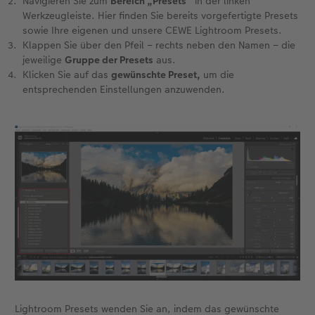
Navigieren Sie zum
Bereich „Presets“
in der linken
Werkzeugleiste. Hier finden Sie bereits vorgefertigte Presets
sowie Ihre eigenen und unsere CEWE Lightroom Presets.
Klappen Sie über den Pfeil – rechts neben den Namen – die
jeweilige
Gruppe der Presets
aus.
Klicken Sie auf das
gewünschte Preset,
um die
entsprechenden Einstellungen anzuwenden.
Lightroom Presets wenden Sie an, indem das gewünschte