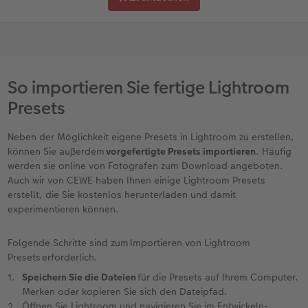
So importieren Sie fertige Lightroom
Presets
Neben der Möglichkeit eigene Presets in Lightroom zu erstellen,
können Sie außerdem
vorgefertigte Presets importieren
. Häufig
werden sie online von Fotografen zum Download angeboten.
Auch wir von CEWE haben Ihnen einige Lightroom Presets
erstellt, die Sie kostenlos herunterladen und damit
experimentieren können.
Folgende Schritte sind zum Importieren von Lightroom
Presets erforderlich.
Speichern Sie die Dateien
für die Presets auf Ihrem Computer.
Merken oder kopieren Sie sich den Dateipfad.
Öffnen Sie Lightroom und navigieren Sie im Entwickeln-