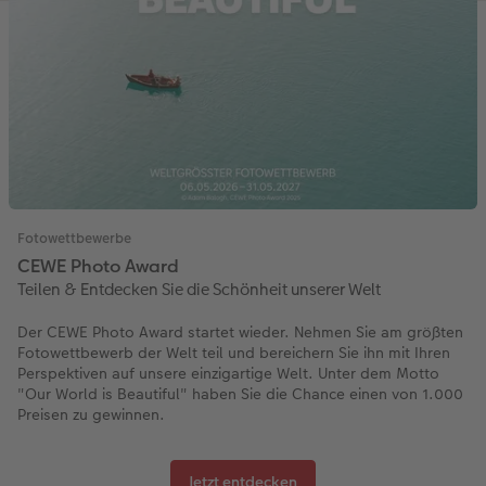
Fotowettbewerbe
CEWE Photo Award
Teilen & Entdecken Sie die Schönheit unserer Welt
Der CEWE Photo Award startet wieder. Nehmen Sie am größten
Fotowettbewerb der Welt teil und bereichern Sie ihn mit Ihren
Perspektiven auf unsere einzigartige Welt. Unter dem Motto
"Our World is Beautiful" haben Sie die Chance einen von 1.000
Preisen zu gewinnen.
Jetzt entdecken