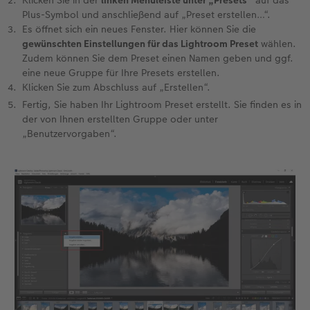
Plus-Symbol und anschließend auf „Preset erstellen…“.
Es öffnet sich ein neues Fenster. Hier können Sie die
gewünschten Einstellungen für das Lightroom Preset
wählen.
Zudem können Sie dem Preset einen Namen geben und ggf.
eine neue Gruppe für Ihre Presets erstellen.
Klicken Sie zum Abschluss auf „Erstellen“.
Fertig, Sie haben Ihr Lightroom Preset erstellt. Sie finden es in
der von Ihnen erstellten Gruppe oder unter
„Benutzervorgaben“.