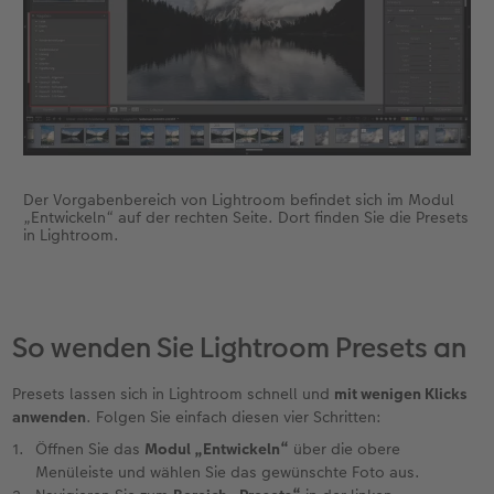
Der Vorgabenbereich von Lightroom befindet sich im Modul
„Entwickeln“ auf der rechten Seite. Dort finden Sie die Presets
in Lightroom.
So wenden Sie Lightroom Presets an
Presets lassen sich in Lightroom schnell und
mit wenigen Klicks
anwenden
. Folgen Sie einfach diesen vier Schritten:
Öffnen Sie das
Modul „Entwickeln“
über die obere
Menüleiste und wählen Sie das gewünschte Foto aus.