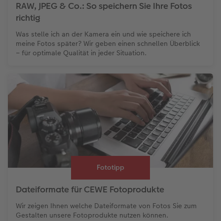
RAW, JPEG & Co.: So speichern Sie Ihre Fotos
richtig
Was stelle ich an der Kamera ein und wie speichere ich
meine Fotos später? Wir geben einen schnellen Überblick
– für optimale Qualität in jeder Situation.
Fototipp
Dateiformate für CEWE Fotoprodukte
Wir zeigen Ihnen welche Dateiformate von Fotos Sie zum
Gestalten unsere Fotoprodukte nutzen können.