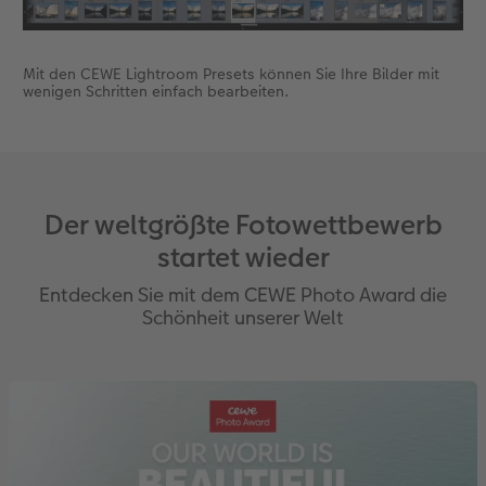
Mit den CEWE Lightroom Presets können Sie Ihre Bilder mit
wenigen Schritten einfach bearbeiten.
Der weltgrößte Fotowettbewerb
startet wieder
Entdecken Sie mit dem CEWE Photo Award die
Schönheit unserer Welt