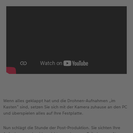
Wenn alles geklappt hat und die Drohnen-Aufnahmen „im
Kasten“ sind, setzen Sie sich mit der Kamera zuhause an den PC
und überspielen alles auf Ihre Festplatte.
Nun schlägt die Stunde der Post-Produktion. Sie sichten Ihre