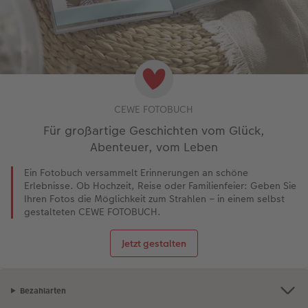
CEWE FOTOBUCH
Für großartige Geschichten vom Glück,
Abenteuer, vom Leben
Ein Fotobuch versammelt Erinnerungen an schöne
Erlebnisse. Ob Hochzeit, Reise oder Familienfeier: Geben Sie
Ihren Fotos die Möglichkeit zum Strahlen – in einem selbst
gestalteten CEWE FOTOBUCH.
Jetzt gestalten
Bezahlarten