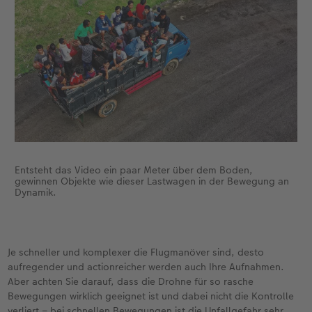
Entsteht das Video ein paar Meter über dem Boden,
gewinnen Objekte wie dieser Lastwagen in der Bewegung an
Dynamik.
Je schneller und komplexer die Flugmanöver sind, desto
aufregender und actionreicher werden auch Ihre Aufnahmen.
Aber achten Sie darauf, dass die Drohne für so rasche
Bewegungen wirklich geeignet ist und dabei nicht die Kontrolle
verliert – bei schnellen Bewegungen ist die Unfallgefahr sehr