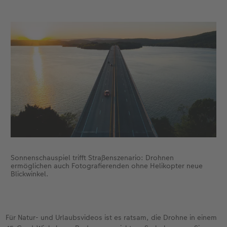
Sonnenschauspiel trifft Straßenszenario: Drohnen
ermöglichen auch Fotografierenden ohne Helikopter neue
Blickwinkel.
Für Natur- und Urlaubsvideos ist es ratsam, die Drohne in einem