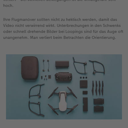
hoch.
Ihre Flugmanöver sollten nicht zu hektisch werden, damit das
Video nicht verwirrend wirkt. Unterbrechungen in den Schwenks
oder schnell drehende Bilder bei Loopings sind für das Auge oft
unangenehm. Man verliert beim Betrachten die Orientierung.