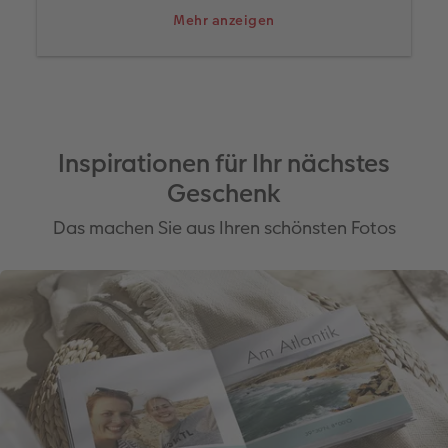
ständig wachsenden Followerkreis erarbeitet.
Mehr anzeigen
Inspirationen für Ihr nächstes
Geschenk
Das machen Sie aus Ihren schönsten Fotos