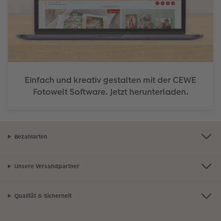
Einfach und kreativ gestalten mit der CEWE
Fotowelt Software. Jetzt herunterladen.
Bezahlarten
Unsere Versandpartner
Qualität & Sicherheit