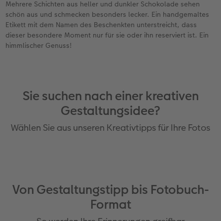
Mehrere Schichten aus heller und dunkler Schokolade sehen
schön aus und schmecken besonders lecker. Ein handgemaltes
Etikett mit dem Namen des Beschenkten unterstreicht, dass
dieser besondere Moment nur für sie oder ihn reserviert ist. Ein
himmlischer Genuss!
Sie suchen nach einer kreativen
Gestaltungsidee?
Wählen Sie aus unseren Kreativtipps für Ihre Fotos
Von Gestaltungstipp bis Fotobuch-
Format