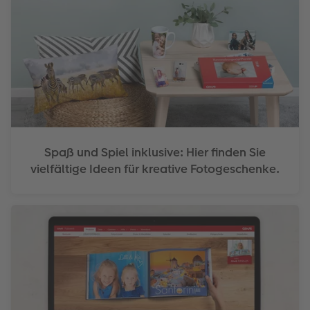
Spaß und Spiel inklusive: Hier finden Sie
vielfältige Ideen für kreative Fotogeschenke.