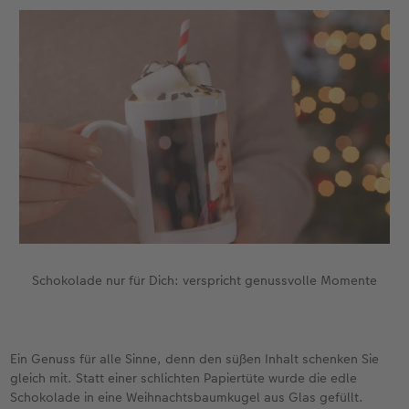
Schokolade nur für Dich: verspricht genussvolle Momente
Ein Genuss für alle Sinne, denn den süßen Inhalt schenken Sie
gleich mit. Statt einer schlichten Papiertüte wurde die edle
Schokolade in eine Weihnachtsbaumkugel aus Glas gefüllt.