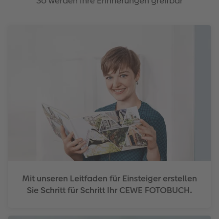
So werden Ihre Erinnerungen greifbar
Mit unseren Leitfaden für Einsteiger erstellen
Sie Schritt für Schritt Ihr CEWE FOTOBUCH.