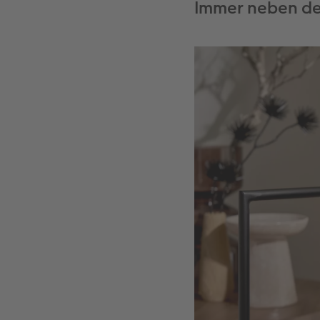
Immer neben de