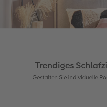
Trendiges Schlaf
Gestalten Sie individuelle P