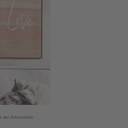
 der Achtsamkeit.