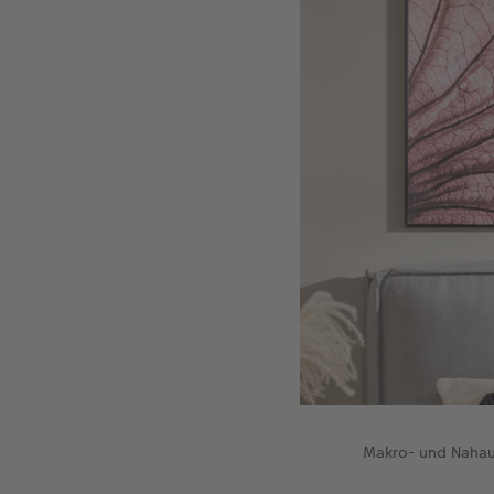
Makro- und Nahau