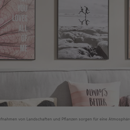
fnahmen von Landschaften und Pflanzen sorgen für eine Atmosphäre