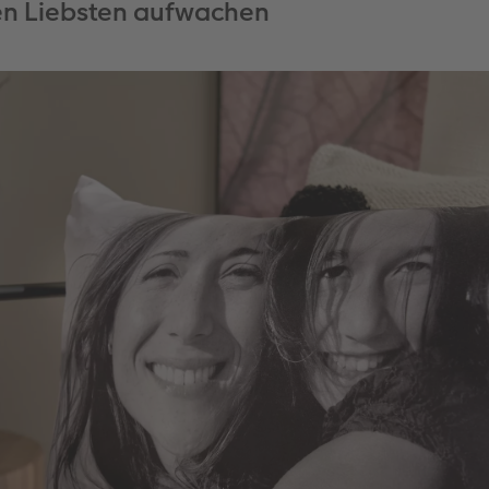
n Liebsten aufwachen