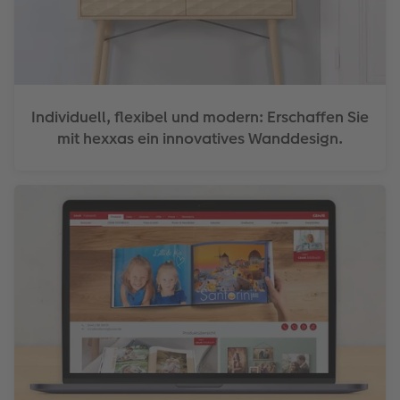
Individuell, flexibel und modern: Erschaffen Sie
mit hexxas ein innovatives Wanddesign.