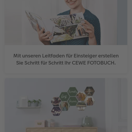
Mit unseren Leitfaden für Einsteiger erstellen
Sie Schritt für Schritt Ihr CEWE FOTOBUCH.