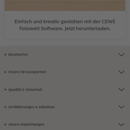
Einfach und kreativ gestalten mit der CEWE
Fotowelt Software. Jetzt herunterladen.
Bezahlarten
Unsere Versandpartner
Qualität & Sicherheit
Zertifizierungen & Initiativen
Unsere Empfehlungen