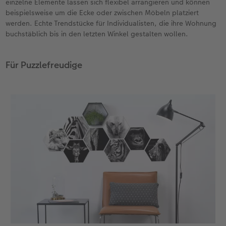
einzelne Elemente lassen sich flexibel arrangieren und können
beispielsweise um die Ecke oder zwischen Möbeln platziert
werden. Echte Trendstücke für Individualisten, die ihre Wohnung
buchstäblich bis in den letzten Winkel gestalten wollen.
Für Puzzlefreudige