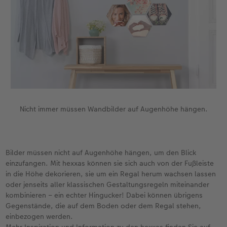
Nicht immer müssen Wandbilder auf Augenhöhe hängen.
Bilder müssen nicht auf Augenhöhe hängen, um den Blick
einzufangen. Mit hexxas können sie sich auch von der Fußleiste
in die Höhe dekorieren, sie um ein Regal herum wachsen lassen
oder jenseits aller klassischen Gestaltungsregeln miteinander
kombinieren – ein echter Hingucker! Dabei können übrigens
Gegenstände, die auf dem Boden oder dem Regal stehen,
einbezogen werden.