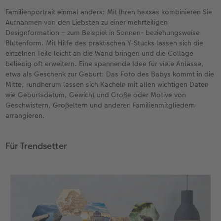
Familienportrait einmal anders: Mit Ihren hexxas kombinieren Sie
Aufnahmen von den Liebsten zu einer mehrteiligen
Designformation – zum Beispiel in Sonnen- beziehungsweise
Blütenform. Mit Hilfe des praktischen Y-Stücks lassen sich die
einzelnen Teile leicht an die Wand bringen und die Collage
beliebig oft erweitern. Eine spannende Idee für viele Anlässe,
etwa als Geschenk zur Geburt: Das Foto des Babys kommt in die
Mitte, rundherum lassen sich Kacheln mit allen wichtigen Daten
wie Geburtsdatum, Gewicht und Größe oder Motive von
Geschwistern, Großeltern und anderen Familienmitgliedern
arrangieren.
Für Trendsetter