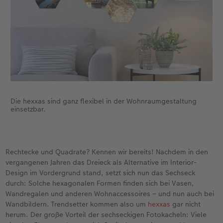
Die hexxas sind ganz flexibel in der Wohnraumgestaltung
einsetzbar.
Rechtecke und Quadrate? Kennen wir bereits! Nachdem in den
vergangenen Jahren das Dreieck als Alternative im Interior-
Design im Vordergrund stand, setzt sich nun das Sechseck
durch: Solche hexagonalen Formen finden sich bei Vasen,
Wandregalen und anderen Wohnaccessoires – und nun auch bei
Wandbildern. Trendsetter kommen also um
hexxas
gar nicht
herum. Der große Vorteil der sechseckigen Fotokacheln: Viele