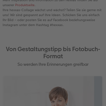
Mehr Inspiration und Information zu den hexxas finden Sie auf
unserer
Produktseite
.
Ihre hexxas-Collage wächst und wächst? Teilen Sie sie gerne mit
uns! Wir sind gespannt auf Ihre Ideen. Schicken Sie uns einfach
Ihr Bild – oder posten Sie es auf Facebook beziehungsweise
Instagram unter dem Hashtag #hexxas.
Von Gestaltungstipp bis Fotobuch-
Format
So werden Ihre Erinnerungen greifbar