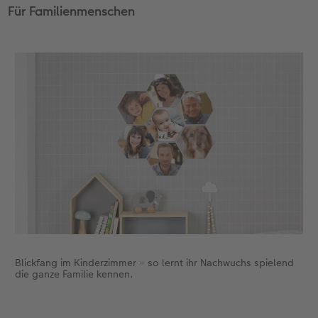
Für Familienmenschen
Blickfang im Kinderzimmer – so lernt ihr Nachwuchs spielend
die ganze Familie kennen.