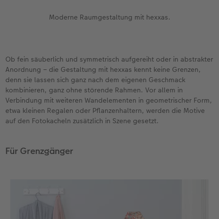
Moderne Raumgestaltung mit hexxas.
Ob fein säuberlich und symmetrisch aufgereiht oder in abstrakter
Anordnung – die Gestaltung mit hexxas kennt keine Grenzen,
denn sie lassen sich ganz nach dem eigenen Geschmack
kombinieren, ganz ohne störende Rahmen. Vor allem in
Verbindung mit weiteren Wandelementen in geometrischer Form,
etwa kleinen Regalen oder Pflanzenhaltern, werden die Motive
auf den Fotokacheln zusätzlich in Szene gesetzt.
Für Grenzgänger