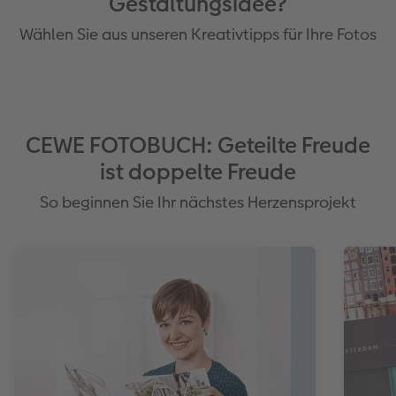
Gestaltungsidee?
Wählen Sie aus unseren Kreativtipps für Ihre Fotos
CEWE FOTOBUCH: Geteilte Freude
ist doppelte Freude
So beginnen Sie Ihr nächstes Herzensprojekt