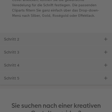
Sie suchen nach einer kreativen