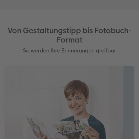
Von Gestaltungstipp bis Fotobuch-
Format
So werden Ihre Erinnerungen greifbar