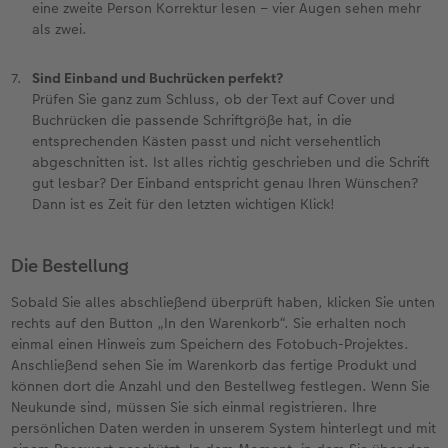
eine zweite Person Korrektur lesen – vier Augen sehen mehr
als zwei.
Sind Einband und Buchrücken perfekt?
Prüfen Sie ganz zum Schluss, ob der Text auf Cover und
Buchrücken die passende Schriftgröße hat, in die
entsprechenden Kästen passt und nicht versehentlich
abgeschnitten ist. Ist alles richtig geschrieben und die Schrift
gut lesbar? Der Einband entspricht genau Ihren Wünschen?
Dann ist es Zeit für den letzten wichtigen Klick!
Die Bestellung
Sobald Sie alles abschließend überprüft haben, klicken Sie unten
rechts auf den Button „In den Warenkorb“. Sie erhalten noch
einmal einen Hinweis zum Speichern des Fotobuch-Projektes.
Anschließend sehen Sie im Warenkorb das fertige Produkt und
können dort die Anzahl und den Bestellweg festlegen. Wenn Sie
Neukunde sind, müssen Sie sich einmal registrieren. Ihre
persönlichen Daten werden in unserem System hinterlegt und mit