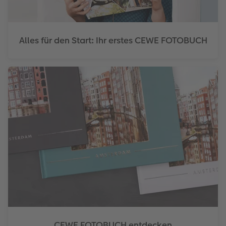
Alles für den Start: Ihr erstes CEWE FOTOBUCH
CEWE FOTOBUCH entdecken