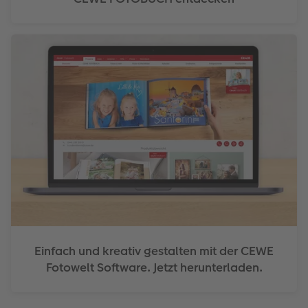
Einfach und kreativ gestalten mit der CEWE
Fotowelt Software. Jetzt herunterladen.