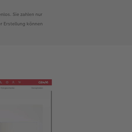
nlos. Sie zahlen nur
r Erstellung können