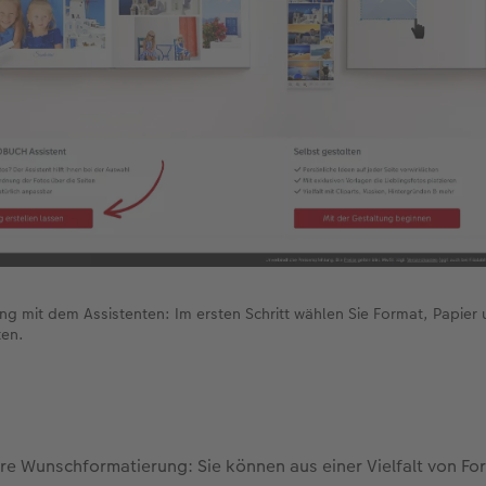
mit dem Assistenten: Im ersten Schritt wählen Sie Format, Papier 
ten.
hre Wunschformatierung: Sie können aus einer Vielfalt von Fo