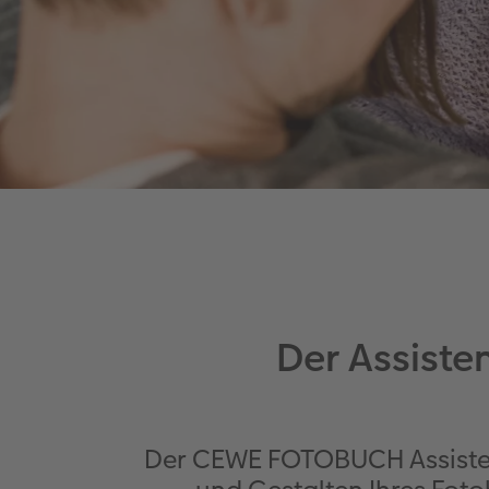
Der Assiste
Der CEWE FOTOBUCH Assistent u