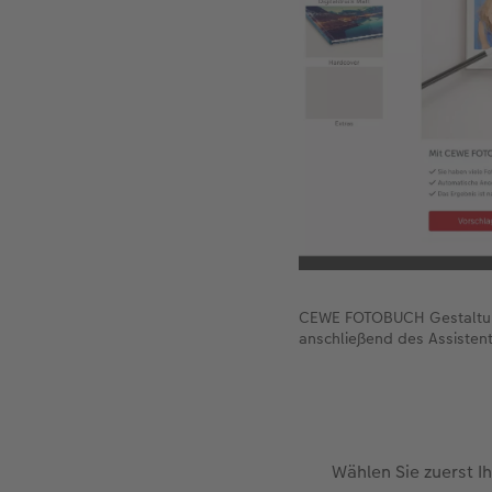
CEWE FOTOBUCH Gestaltung 
anschließend des Assisten
Wählen Sie zuerst I