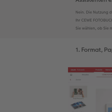
Nein. Die Nutzung d
Ihr CEWE FOTOBUCH 
Sie wählen, ob Sie 
1. Format, P