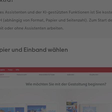
es Assistenten und der KI-gestützten Funktionen ist Sie koste
(abhängig von Format, Papier und Seitenzahl). Zum Start de
mit oder ohne Assistenten arbeiten.
apier und Einband wählen