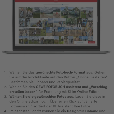
Wählen Sie das
gewünschte Fotobuch-Format
aus. Gehen
Sie auf der Produktseite auf den Button „Online Gestalten“.
Bestimmen Sie Einband und Papierqualität.
Wählen Sie den
CEWE FOTOBUCH Assistent und „Vorschlag
erstellen lassen“
für Erstellung mit KI im Online Editor.
Wählen Sie die gewünschten Fotos aus
. Laden Sie diese in
den Online Editor hoch. Über einen Klick auf „Smarte
Fotoauswahl“ sortiert der KI-Assistent Ihre Fotos.
Im nächsten Schritt können Sie ein
Design für Einband und