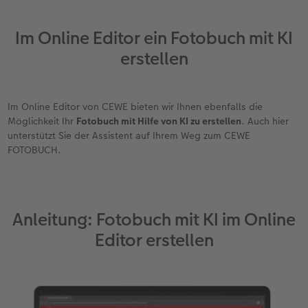
Im Online Editor ein Fotobuch mit KI
erstellen
Im Online Editor von CEWE bieten wir Ihnen ebenfalls die
Möglichkeit Ihr
Fotobuch mit Hilfe von KI zu erstellen
. Auch hier
unterstützt Sie der Assistent auf Ihrem Weg zum CEWE
FOTOBUCH.
Anleitung: Fotobuch mit KI im Online
Editor erstellen