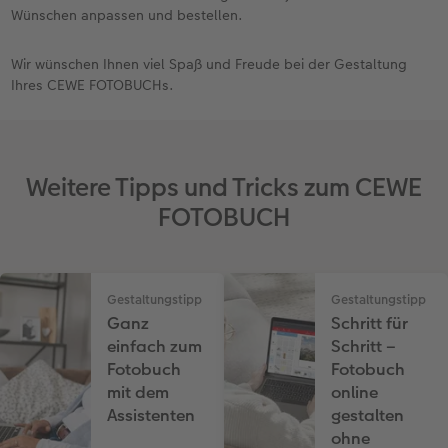
Wünschen anpassen und bestellen.
Wir wünschen Ihnen viel Spaß und Freude bei der Gestaltung
Ihres CEWE FOTOBUCHs.
Weitere Tipps und Tricks zum CEWE
FOTOBUCH
Gestaltungstipp
Gestaltungstipp
Ganz
Schritt für
einfach zum
Schritt –
Fotobuch
Fotobuch
mit dem
online
Assistenten
gestalten
ohne