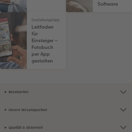
Software
Gestaltungstipp
Leitfaden
für
Einsteiger –
Fotobuch
per App
gestalten
Bezahlarten
Unsere Versandpartner
Qualität & Sicherheit