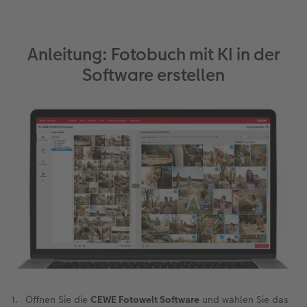
Anleitung: Fotobuch mit KI in der
Software erstellen
Öffnen Sie die
CEWE Fotowelt Software
und wählen Sie das