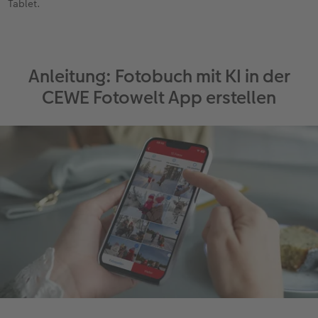
Tablet.
Anleitung: Fotobuch mit KI in der
CEWE Fotowelt App erstellen