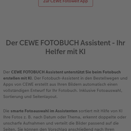
Zur CEWE Fotowelt App
Der CEWE FOTOBUCH Assistent - Ihr
Helfer mit KI
Der
CEWE FOTOBUCH Assistent unterstützt Sie beim Fotobuch
erstellen mit KI
. Der Fotobuch-Assistent in den Bestellwegen und
Apps von CEWE erstellt aus Ihren Bildern automatisch einen
vollständigen Entwurf für Ihr Fotobuch. Inklusive Fotoauswahl,
Sortierung und Seitenlayout.
Die
smarte Fotoauswahl im Assistenten
sortiert mit Hilfe von KI
Ihre Fotos z. B. nach Datum oder Thema, erkennt doppelte oder
unscharfe Aufnahmen und verteilt die Bilder passend auf die
Seiten. Sie können den Vorschlag anschließend nach Ihren