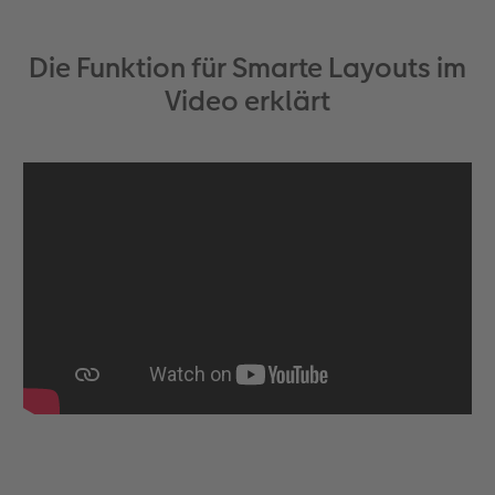
Die Funktion für Smarte Layouts im
Video erklärt