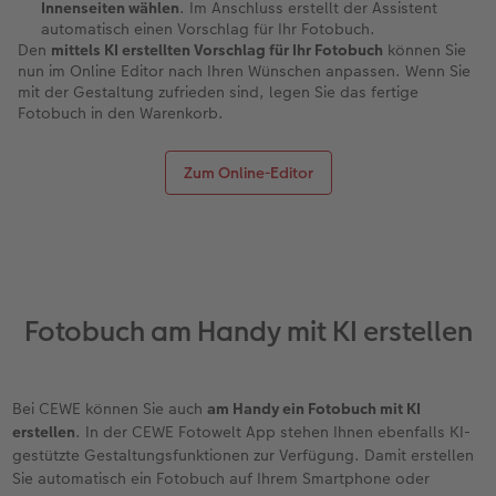
Innenseiten wählen
. Im Anschluss erstellt der Assistent
automatisch einen Vorschlag für Ihr Fotobuch.
Den
mittels KI erstellten Vorschlag für Ihr Fotobuch
können Sie
nun im Online Editor nach Ihren Wünschen anpassen. Wenn Sie
mit der Gestaltung zufrieden sind, legen Sie das fertige
Fotobuch in den Warenkorb.
Zum Online-Editor
Fotobuch am Handy mit KI erstellen
Bei CEWE können Sie auch
am Handy ein Fotobuch mit KI
erstellen
. In der CEWE Fotowelt App stehen Ihnen ebenfalls KI-
gestützte Gestaltungsfunktionen zur Verfügung. Damit erstellen
Sie automatisch ein Fotobuch auf Ihrem Smartphone oder