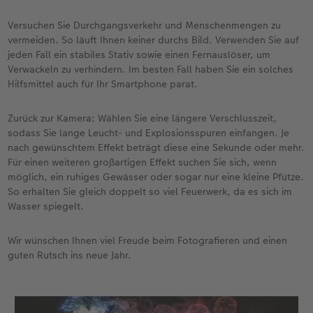
Versuchen Sie Durchgangsverkehr und Menschenmengen zu
vermeiden. So läuft Ihnen keiner durchs Bild. Verwenden Sie auf
jeden Fall ein stabiles Stativ sowie einen Fernauslöser, um
Verwackeln zu verhindern. Im besten Fall haben Sie ein solches
Hilfsmittel auch für Ihr Smartphone parat.
Zurück zur Kamera: Wählen Sie eine längere Verschlusszeit,
sodass Sie lange Leucht- und Explosionsspuren einfangen. Je
nach gewünschtem Effekt beträgt diese eine Sekunde oder mehr.
Für einen weiteren großartigen Effekt suchen Sie sich, wenn
möglich, ein ruhiges Gewässer oder sogar nur eine kleine Pfütze.
So erhalten Sie gleich doppelt so viel Feuerwerk, da es sich im
Wasser spiegelt.
Wir wünschen Ihnen viel Freude beim Fotografieren und einen
guten Rutsch ins neue Jahr.