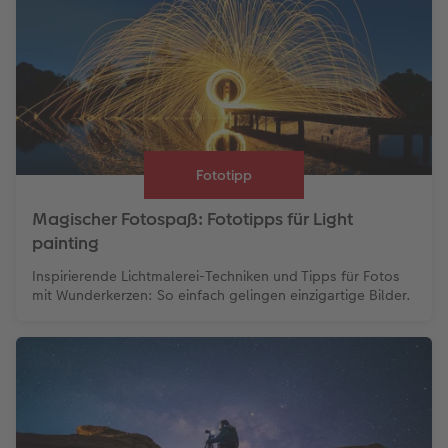
Fototipp
Magischer Fotospaß: Fototipps für Light
painting
Inspirierende Lichtmalerei-Techniken und Tipps für Fotos
mit Wunderkerzen: So einfach gelingen einzigartige Bilder.