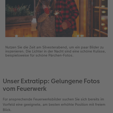
Nutzen Sie die Zeit am Silvesterabend, um ein paar Bilder zu
inszenieren. Die Lichter in der Nacht sind eine schöne Kulisse,
beispielsweise für schöne Pärchen-Fotos.
Unser Extratipp: Gelungene Fotos
vom Feuerwerk
Für ansprechende Feuerwerksbilder suchen Sie sich bereits im
Vorfeld eine geeignete, am besten erhöhte Position mit freiem
Blick.