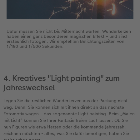
Dafür müssen Sie nicht bis Mitternacht warten: Wunderkerzen
haben einen ganz besonderen magischen Effekt – und sind
erstaunlich fotogen. Wir empfehlen Belichtungszeiten von
1/160 und 1/500 Sekunden.
4. Kreatives "Light painting" zum
Jahreswechsel
Legen Sie die restlichen Wunderkerzen aus der Packung nicht
weg. Denn: Sie können sich mit ihnen direkt an das nächste
Fotomotiv wagen – das sogenannte Light painting. Beim „Malen
mit Licht“ können Sie Ihrer Fantasie freien Lauf lassen. Ob Sie
nun Figuren wie etwa Herzen oder die kommende Jahreszahl
zeichnen möchten - alles, was Sie dafür benötigen, haben Sie