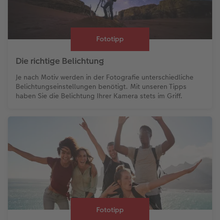
Fototipp
Die richtige Belichtung
Je nach Motiv werden in der Fotografie unterschiedliche
Belichtungseinstellungen benötigt. Mit unseren Tipps
haben Sie die Belichtung Ihrer Kamera stets im Griff.
Fototipp