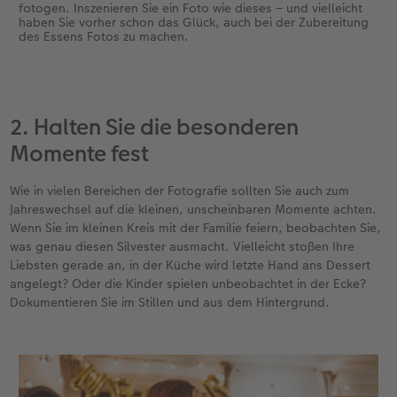
fotogen. Inszenieren Sie ein Foto wie dieses – und vielleicht
haben Sie vorher schon das Glück, auch bei der Zubereitung
des Essens Fotos zu machen.
2. Halten Sie die besonderen
Momente fest
Wie in vielen Bereichen der Fotografie sollten Sie auch zum
Jahreswechsel auf die kleinen, unscheinbaren Momente achten.
Wenn Sie im kleinen Kreis mit der Familie feiern, beobachten Sie,
was genau diesen Silvester ausmacht. Vielleicht stoßen Ihre
Liebsten gerade an, in der Küche wird letzte Hand ans Dessert
angelegt? Oder die Kinder spielen unbeobachtet in der Ecke?
Dokumentieren Sie im Stillen und aus dem Hintergrund.