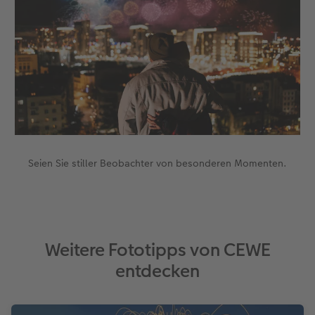
Seien Sie stiller Beobachter von besonderen Momenten.
Weitere Fototipps von CEWE
entdecken