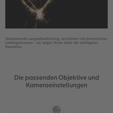
Faszinierende Langzeitbelichtung, kombiniert mit persönlichen
Lieblingsmotiven - wir zeigen Ihnen dafür die wichtigsten
Bausteine.
Die passenden Objektive und
Kameraeinstellungen