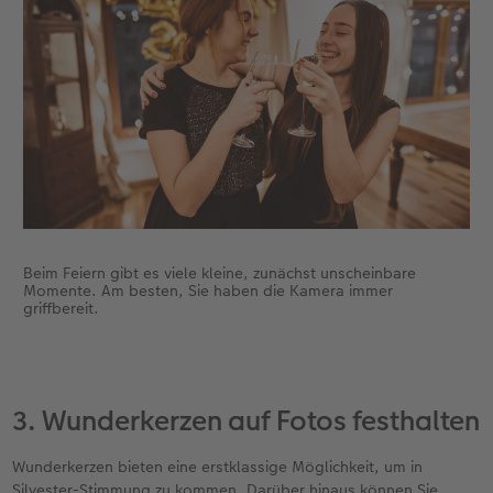
Beim Feiern gibt es viele kleine, zunächst unscheinbare
Momente. Am besten, Sie haben die Kamera immer
griffbereit.
3. Wunderkerzen auf Fotos festhalten
Wunderkerzen bieten eine erstklassige Möglichkeit, um in
Silvester-Stimmung zu kommen. Darüber hinaus können Sie