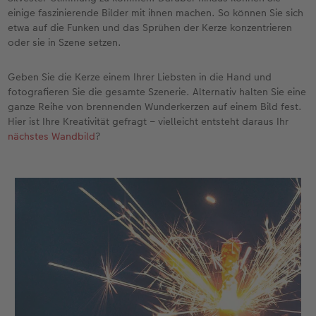
einige faszinierende Bilder mit ihnen machen. So können Sie sich
etwa auf die Funken und das Sprühen der Kerze konzentrieren
oder sie in Szene setzen.
Geben Sie die Kerze einem Ihrer Liebsten in die Hand und
fotografieren Sie die gesamte Szenerie. Alternativ halten Sie eine
ganze Reihe von brennenden Wunderkerzen auf einem Bild fest.
Hier ist Ihre Kreativität gefragt – vielleicht entsteht daraus Ihr
nächstes Wandbild
?