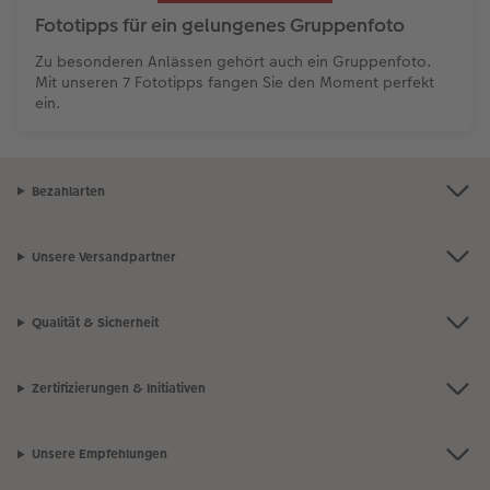
Fototipps für ein gelungenes Gruppenfoto
Zu besonderen Anlässen gehört auch ein Gruppenfoto.
Mit unseren 7 Fototipps fangen Sie den Moment perfekt
ein.
Bezahlarten
Unsere Versandpartner
Qualität & Sicherheit
Zertifizierungen & Initiativen
Unsere Empfehlungen