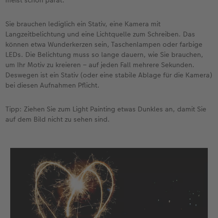
meist schon parat.
Sie brauchen lediglich ein Stativ, eine Kamera mit
Langzeitbelichtung und eine Lichtquelle zum Schreiben. Das
können etwa Wunderkerzen sein, Taschenlampen oder farbige
LEDs. Die Belichtung muss so lange dauern, wie Sie brauchen,
um Ihr Motiv zu kreieren – auf jeden Fall mehrere Sekunden.
Deswegen ist ein Stativ (oder eine stabile Ablage für die Kamera)
bei diesen Aufnahmen Pflicht.
Tipp: Ziehen Sie zum Light Painting etwas Dunkles an, damit Sie
auf dem Bild nicht zu sehen sind.