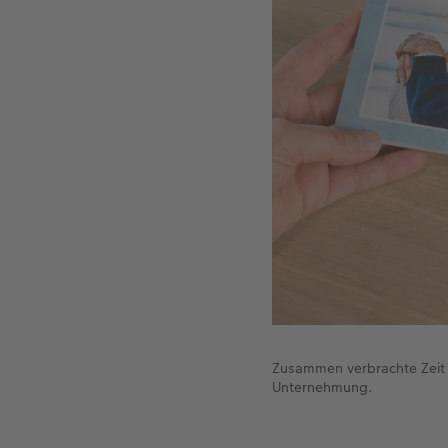
Zusammen verbrachte Zeit 
Unternehmung.