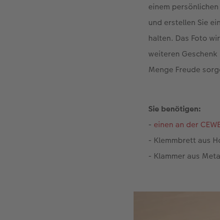
einem persönlichen 
und erstellen Sie e
halten. Das Foto wi
weiteren Geschenk b
Menge Freude sorg
Sie benötigen:
-
einen an der CEWE
- Klemmbrett aus H
- Klammer aus Meta