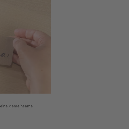
f eine gemeinsame