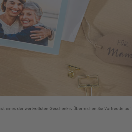
ist eines der wertvollsten Geschenke. Überreichen Sie Vorfreude au