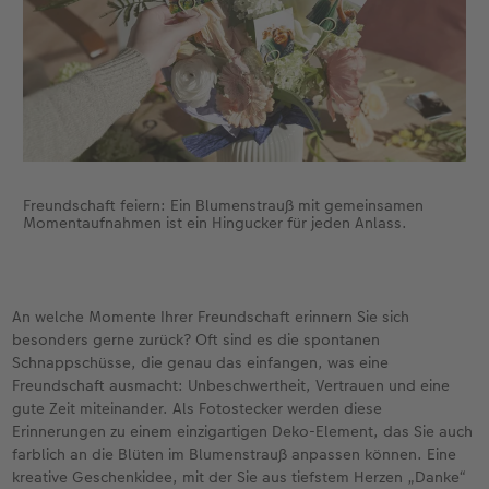
Freundschaft feiern: Ein Blumenstrauß mit gemeinsamen
Momentaufnahmen ist ein Hingucker für jeden Anlass.
An welche Momente Ihrer Freundschaft erinnern Sie sich
besonders gerne zurück? Oft sind es die spontanen
Schnappschüsse, die genau das einfangen, was eine
Freundschaft ausmacht: Unbeschwertheit, Vertrauen und eine
gute Zeit miteinander. Als Fotostecker werden diese
Erinnerungen zu einem einzigartigen Deko-Element, das Sie auch
farblich an die Blüten im Blumenstrauß anpassen können. Eine
kreative Geschenkidee, mit der Sie aus tiefstem Herzen „Danke“