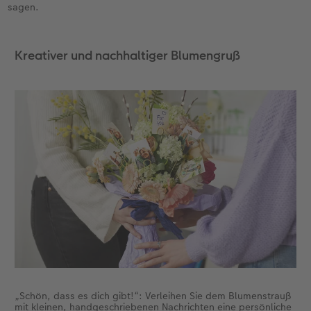
sagen.
Kreativer und nachhaltiger Blumengruß
„Schön, dass es dich gibt!“: Verleihen Sie dem Blumenstrauß
mit kleinen, handgeschriebenen Nachrichten eine persönliche