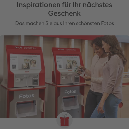
Inspirationen für Ihr nächstes
Geschenk
Das machen Sie aus Ihren schönsten Fotos