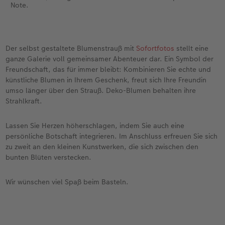
Note.
Der selbst gestaltete Blumenstrauß mit
Sofortfotos
stellt eine
ganze Galerie voll gemeinsamer Abenteuer dar. Ein Symbol der
Freundschaft, das für immer bleibt: Kombinieren Sie echte und
künstliche Blumen in Ihrem Geschenk, freut sich Ihre Freundin
umso länger über den Strauß. Deko-Blumen behalten ihre
Strahlkraft.
Lassen Sie Herzen höherschlagen, indem Sie auch eine
persönliche Botschaft integrieren. Im Anschluss erfreuen Sie sich
zu zweit an den kleinen Kunstwerken, die sich zwischen den
bunten Blüten verstecken.
Wir wünschen viel Spaß beim Basteln.