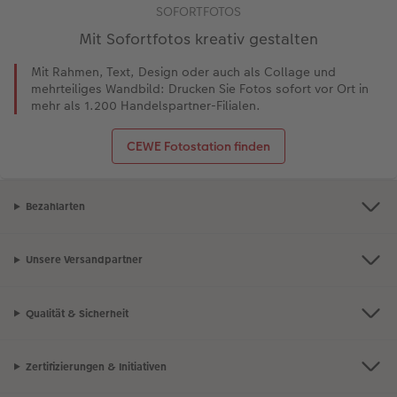
SOFORTFOTOS
Mit Sofortfotos kreativ gestalten
Mit Rahmen, Text, Design oder auch als Collage und
mehrteiliges Wandbild: Drucken Sie Fotos sofort vor Ort in
mehr als 1.200 Handelspartner-Filialen.
CEWE Fotostation finden
Bezahlarten
Unsere Versandpartner
Qualität & Sicherheit
Zertifizierungen & Initiativen