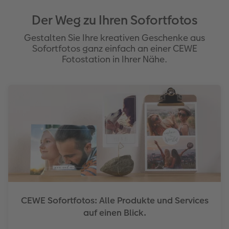
Der Weg zu Ihren Sofortfotos
Gestalten Sie Ihre kreativen Geschenke aus
Sofortfotos ganz einfach an einer CEWE
Fotostation in Ihrer Nähe.
CEWE Sofortfotos: Alle Produkte und Services
auf einen Blick.