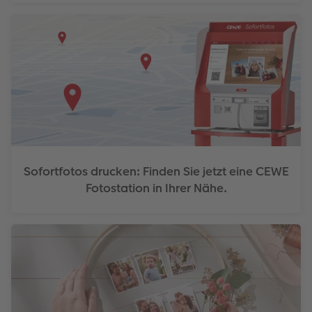
Sofortfotos drucken: Finden Sie jetzt eine CEWE
Fotostation in Ihrer Nähe.