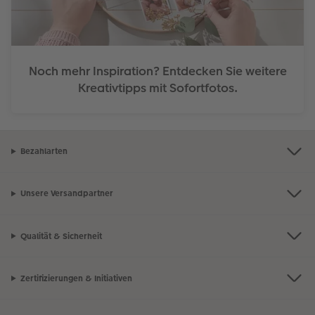
Noch mehr Inspiration? Entdecken Sie weitere
Kreativtipps mit Sofortfotos.
Bezahlarten
Unsere Versandpartner
Qualität & Sicherheit
Zertifizierungen & Initiativen