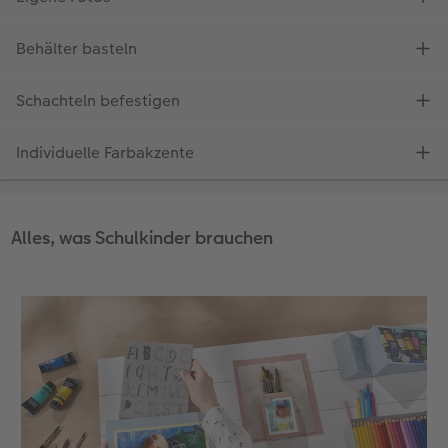
Alles, was Schulkinder brauchen