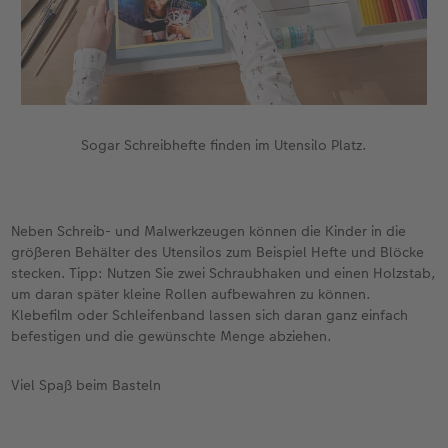
Sogar Schreibhefte finden im Utensilo Platz.
Neben Schreib- und Malwerkzeugen können die Kinder in die
größeren Behälter des Utensilos zum Beispiel Hefte und Blöcke
stecken. Tipp: Nutzen Sie zwei Schraubhaken und einen Holzstab,
um daran später kleine Rollen aufbewahren zu können.
Klebefilm oder Schleifenband lassen sich daran ganz einfach
befestigen und die gewünschte Menge abziehen.
Viel Spaß beim Basteln