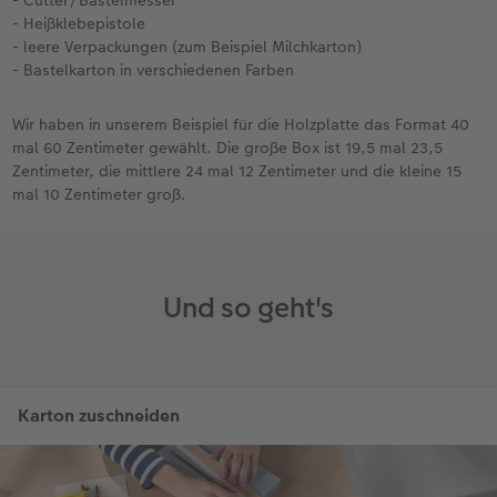
- Heißklebepistole
- leere Verpackungen (zum Beispiel Milchkarton)
- Bastelkarton in verschiedenen Farben
Wir haben in unserem Beispiel für die Holzplatte das Format 40
mal 60 Zentimeter gewählt. Die große Box ist 19,5 mal 23,5
Zentimeter, die mittlere 24 mal 12 Zentimeter und die kleine 15
mal 10 Zentimeter groß.
Und so geht's