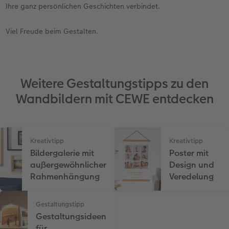
Ihre ganz persönlichen Geschichten verbindet.
Viel Freude beim Gestalten.
Weitere Gestaltungstipps zu den
Wandbildern mit CEWE entdecken
Kreativtipp
Kreativtipp
Bildergalerie mit
Poster mit
außergewöhnlicher
Design und
Rahmenhängung
Veredelung
Gestaltungstipp
Gestaltungsideen
für