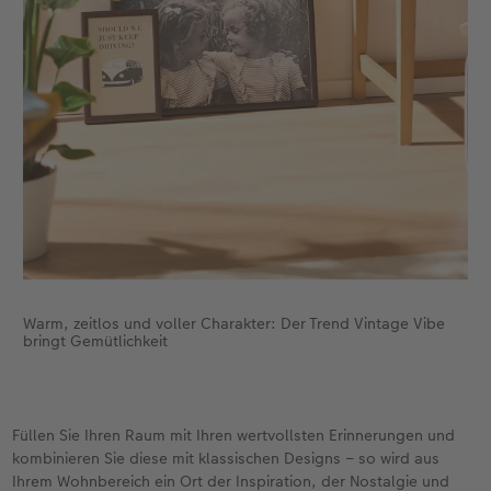
Warm, zeitlos und voller Charakter: Der Trend Vintage Vibe
bringt Gemütlichkeit
Füllen Sie Ihren Raum mit Ihren wertvollsten Erinnerungen und
kombinieren Sie diese mit klassischen Designs – so wird aus
Ihrem Wohnbereich ein Ort der Inspiration, der Nostalgie und