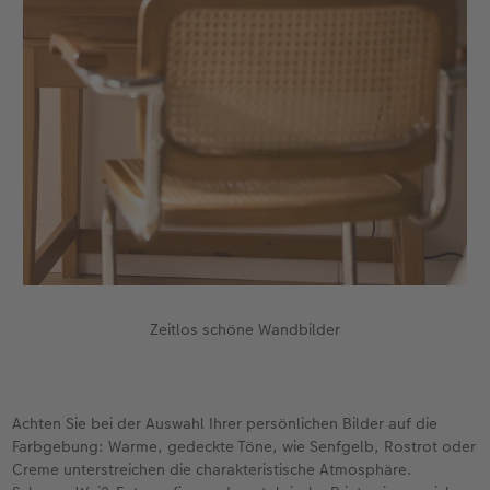
Zeitlos schöne Wandbilder
Achten Sie bei der Auswahl Ihrer persönlichen Bilder auf die
Farbgebung: Warme, gedeckte Töne, wie Senfgelb, Rostrot oder
Creme unterstreichen die charakteristische Atmosphäre.