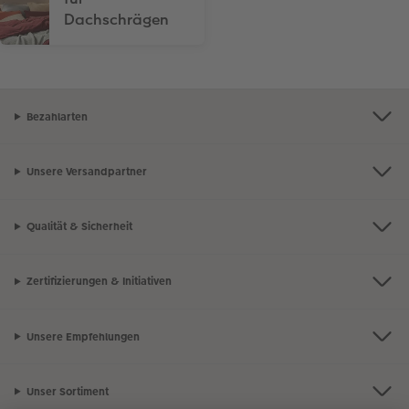
Dachschrägen
Bezahlarten
Unsere Versandpartner
Qualität & Sicherheit
Zertifizierungen & Initiativen
Unsere Empfehlungen
Unser Sortiment