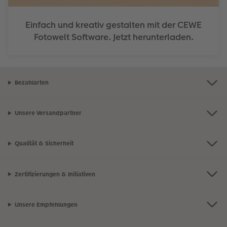
Einfach und kreativ gestalten mit der CEWE
Fotowelt Software. Jetzt herunterladen.
Bezahlarten
Unsere Versandpartner
Qualität & Sicherheit
Zertifizierungen & Initiativen
Unsere Empfehlungen