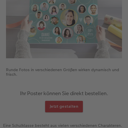
Runde Fotos in verschiedenen Größen wirken dynamisch und
frisch.
Ihr Poster können Sie direkt bestellen.
Jetzt gestalten
Eine Schulklasse besteht aus vielen verschiedenen Charakteren.