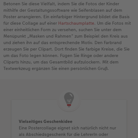
Betonen Sie diese Vielfalt, indem Sie die Fotos der Kinder
mithilfe der Gestaltungssoftware wie Seifenblasen auf dem
Poster arrangieren. Ein einfarbiger Hintergrund bildet die Basis
für diese Collage auf einer
Hartschaumplatte
. Um die Fotos mit
einer einheitlichen Form zu versehen, suchen Sie unter dem
Menüpunkt „Masken und Rahmen“ zum Beispiel den Kreis aus
und ziehen ihn auf das entsprechende Motiv. Den Farbrand
erzeugen Sie per Clipart. Dort finden Sie farbige Kreise, die Sie
um das Foto legen können. Fügen Sie Ringe oder andere
Cliparts hinzu, um das Gesamtbild aufzulockern. Mit dem
Textwerkzeug ergänzen Sie einen persönlichen Gruß.
Vielseitiges Geschenkidee
Eine Postercollage eignet sich natürlich nicht nur
als Abschiedsgeschenk für die LehrerIn oder