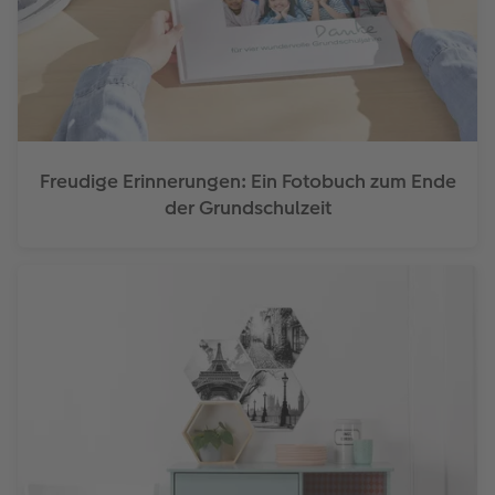
Freudige Erinnerungen: Ein Fotobuch zum Ende
der Grundschulzeit