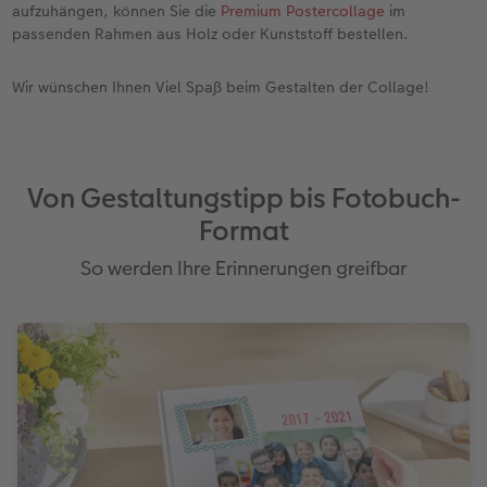
aufzuhängen, können Sie die
Premium Postercollage
im
passenden Rahmen aus Holz oder Kunststoff bestellen.
Wir wünschen Ihnen Viel Spaß beim Gestalten der Collage!
Von Gestaltungstipp bis Fotobuch-
Format
So werden Ihre Erinnerungen greifbar