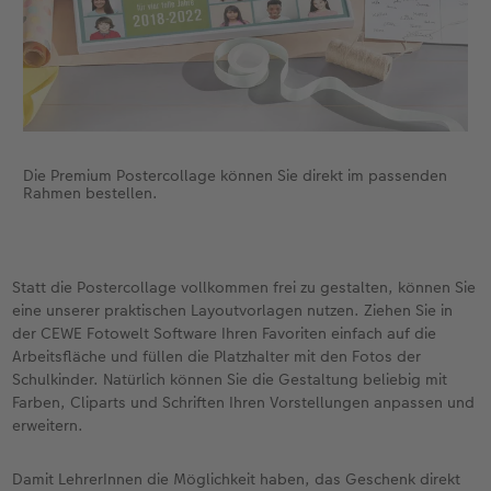
Die Premium Postercollage können Sie direkt im passenden
Rahmen bestellen.
Statt die Postercollage vollkommen frei zu gestalten, können Sie
eine unserer praktischen Layoutvorlagen nutzen. Ziehen Sie in
der CEWE Fotowelt Software Ihren Favoriten einfach auf die
Arbeitsfläche und füllen die Platzhalter mit den Fotos der
Schulkinder. Natürlich können Sie die Gestaltung beliebig mit
Farben, Cliparts und Schriften Ihren Vorstellungen anpassen und
erweitern.
Damit LehrerInnen die Möglichkeit haben, das Geschenk direkt