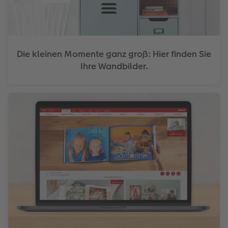
Die kleinen Momente ganz groß: Hier finden Sie
Ihre Wandbilder.