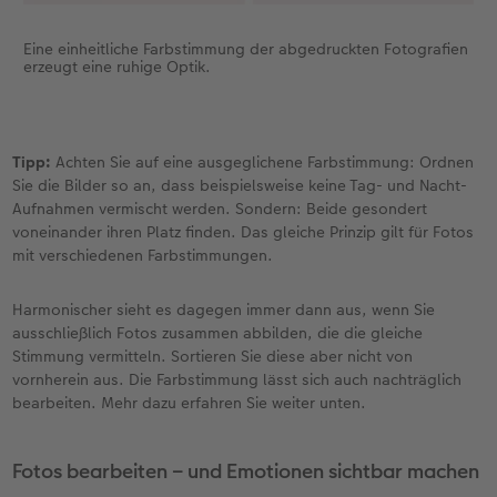
Eine einheitliche Farbstimmung der abgedruckten Fotografien
erzeugt eine ruhige Optik.
Tipp:
Achten Sie auf eine ausgeglichene Farbstimmung: Ordnen
Sie die Bilder so an, dass beispielsweise keine Tag- und Nacht-
Aufnahmen vermischt werden. Sondern: Beide gesondert
voneinander ihren Platz finden. Das gleiche Prinzip gilt für Fotos
mit verschiedenen Farbstimmungen.
Harmonischer sieht es dagegen immer dann aus, wenn Sie
ausschließlich Fotos zusammen abbilden, die die gleiche
Stimmung vermitteln. Sortieren Sie diese aber nicht von
vornherein aus. Die Farbstimmung lässt sich auch nachträglich
bearbeiten. Mehr dazu erfahren Sie weiter unten.
Fotos bearbeiten – und Emotionen sichtbar machen