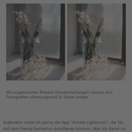
Mit sogenannten Presets (Voreinstellungen) lassen sich
Fotografien stimmungsvoll in Szene setzen.
Außerdem nutze ich gerne die App "Adobe Lightroom", die Sie
auf dem Handy kostenlos installieren können. Was ich daran so