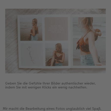
Geben Sie die Gefühle Ihrer Bilder authentischer wieder,
indem Sie mit wenigen Klicks ein wenig nachhelfen.
Mir macht die Bearbeitung eines Fotos unglaublich viel Spaß.