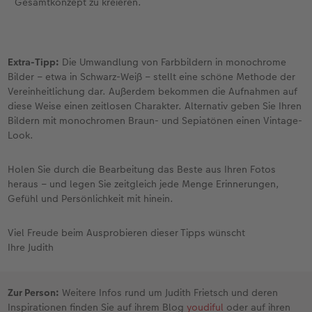
Gesamtkonzept zu kreieren.
Extra-Tipp:
Die Umwandlung von Farbbildern in monochrome
Bilder – etwa in Schwarz-Weiß – stellt eine schöne Methode der
Vereinheitlichung dar. Außerdem bekommen die Aufnahmen auf
diese Weise einen zeitlosen Charakter. Alternativ geben Sie Ihren
Bildern mit monochromen Braun- und Sepiatönen einen Vintage-
Look.
Holen Sie durch die Bearbeitung das Beste aus Ihren Fotos
heraus – und legen Sie zeitgleich jede Menge Erinnerungen,
Gefühl und Persönlichkeit mit hinein.
Viel Freude beim Ausprobieren dieser Tipps wünscht
Ihre Judith
Zur Person:
Weitere Infos rund um Judith Frietsch und deren
Inspirationen finden Sie auf ihrem Blog
youdiful
oder auf ihren