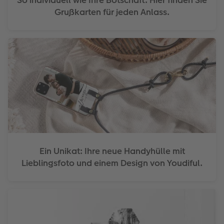
Grußkarten für jeden Anlass.
Ein Unikat: Ihre neue Handyhülle mit
Lieblingsfoto und einem Design von Youdiful.