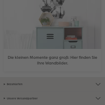
Die kleinen Momente ganz groß: Hier finden Sie
Ihre Wandbilder.
Bezahlarten
Unsere Versandpartner