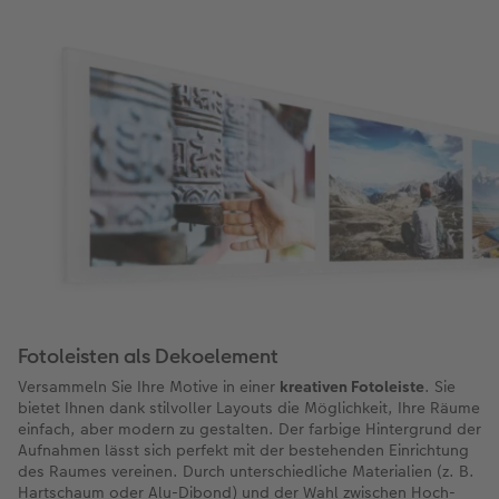
Fotoleisten als Dekoelement
Versammeln Sie Ihre Motive in einer
kreativen Fotoleiste
. Sie
bietet Ihnen dank stilvoller Layouts die Möglichkeit, Ihre Räume
einfach, aber modern zu gestalten. Der farbige Hintergrund der
Aufnahmen lässt sich perfekt mit der bestehenden Einrichtung
des Raumes vereinen. Durch unterschiedliche Materialien (z. B.
Hartschaum oder Alu-Dibond) und der Wahl zwischen Hoch-