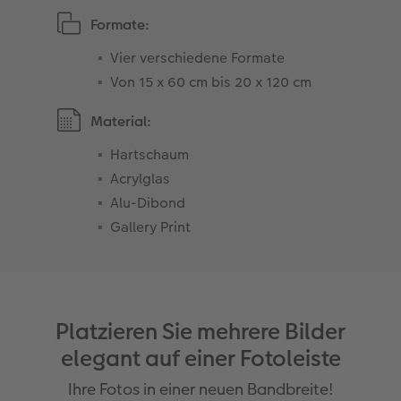
Formate:
Vier verschiedene Formate
Von 15 x 60 cm bis 20 x 120 cm
Material:
Hartschaum
Acrylglas
Alu-Dibond
Gallery Print
Platzieren Sie mehrere Bilder
elegant auf einer Fotoleiste
Ihre Fotos in einer neuen Bandbreite!