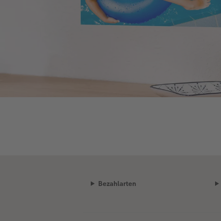
Bezahlarten