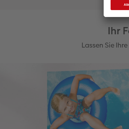
Ihr 
Lassen Sie Ihr