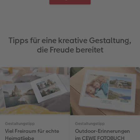
Tipps für eine kreative Gestaltung,
die Freude bereitet
Gestaltungstipp
Gestaltungstipp
Viel Freiraum für echte
Outdoor-Erinnerungen
Heimatliebe
im CEWE FOTOBUCH