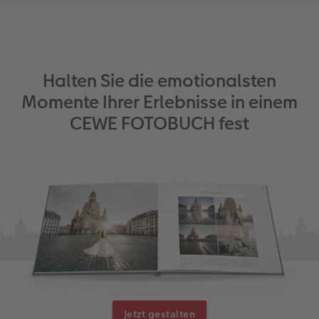
Halten Sie die emotionalsten
Momente Ihrer Erlebnisse in einem
CEWE FOTOBUCH fest
Jetzt gestalten