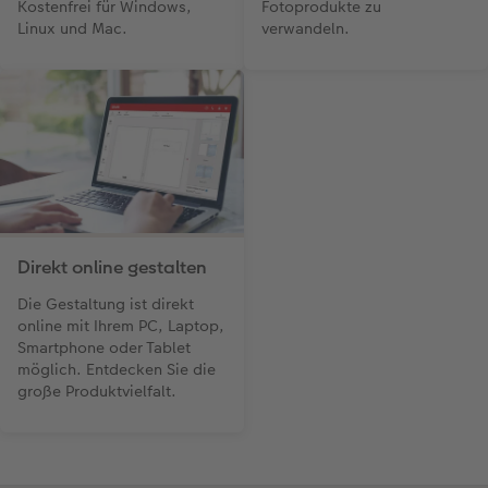
Kostenfrei für Windows,
Fotoprodukte zu
Linux und Mac.
verwandeln.
Direkt online gestalten
Die Gestaltung ist direkt
online mit Ihrem PC, Laptop,
Smartphone oder Tablet
möglich. Entdecken Sie die
große Produktvielfalt.