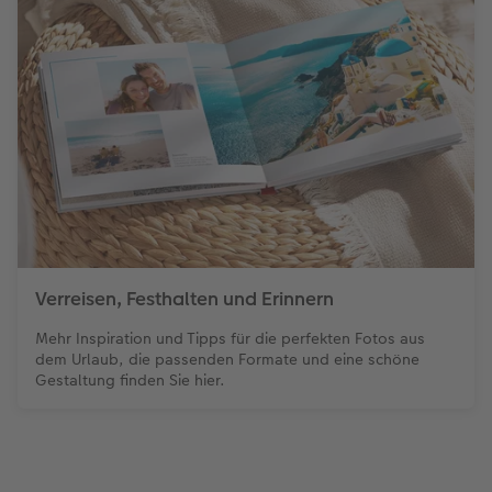
Verreisen, Festhalten und Erinnern
Mehr Inspiration und Tipps für die perfekten Fotos aus
dem Urlaub, die passenden Formate und eine schöne
Gestaltung finden Sie hier.