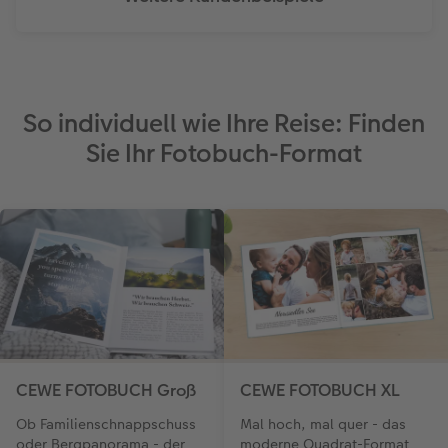
So individuell wie Ihre Reise: Finden
Sie Ihr Fotobuch-Format
CEWE FOTOBUCH Groß
CEWE FOTOBUCH XL
Ob Familienschnappschuss
Mal hoch, mal quer - das
oder Bergpanorama - der
moderne Quadrat-Format