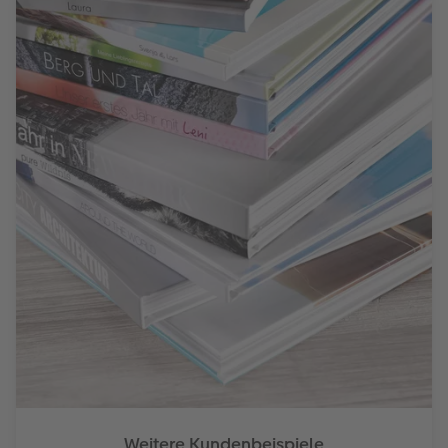
Weitere Kundenbeispiele