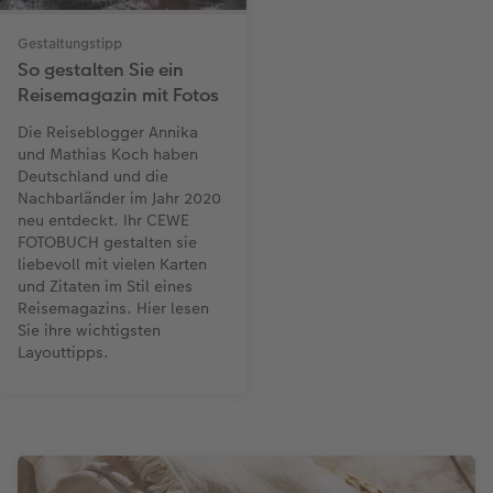
Gestaltungstipp
So gestalten Sie ein
Reisemagazin mit Fotos
Die Reiseblogger Annika
und Mathias Koch haben
Deutschland und die
Nachbarländer im Jahr 2020
neu entdeckt. Ihr CEWE
FOTOBUCH gestalten sie
liebevoll mit vielen Karten
und Zitaten im Stil eines
Reisemagazins. Hier lesen
Sie ihre wichtigsten
Layouttipps.