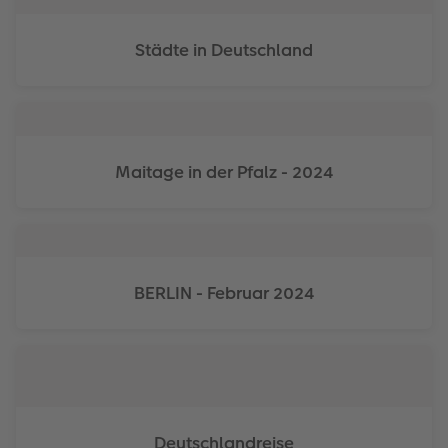
Städte in Deutschland
Maitage in der Pfalz - 2024
BERLIN - Februar 2024
Deutschlandreise