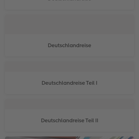
Deutschlandreise
Deutschlandreise Teil I
Deutschlandreise Teil II