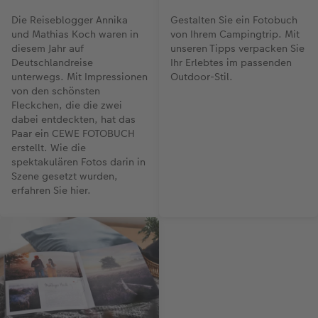
Die Reiseblogger Annika
Gestalten Sie ein Fotobuch
und Mathias Koch waren in
von Ihrem Campingtrip. Mit
diesem Jahr auf
unseren Tipps verpacken Sie
Deutschlandreise
Ihr Erlebtes im passenden
unterwegs. Mit Impressionen
Outdoor-Stil.
von den schönsten
Fleckchen, die die zwei
dabei entdeckten, hat das
Paar ein CEWE FOTOBUCH
erstellt. Wie die
spektakulären Fotos darin in
Szene gesetzt wurden,
erfahren Sie hier.