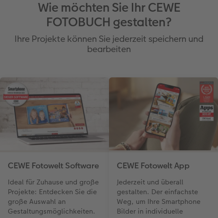
Wie möchten Sie Ihr CEWE
FOTOBUCH gestalten?
Ihre Projekte können Sie jederzeit speichern und
bearbeiten
CEWE Fotowelt Software
CEWE Fotowelt App
Ideal für Zuhause und große
Jederzeit und überall
Projekte: Entdecken Sie die
gestalten. Der einfachste
große Auswahl an
Weg, um Ihre Smartphone
Gestaltungsmöglichkeiten.
Bilder in individuelle