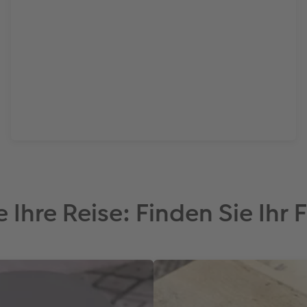
ie Ihre Reise: Finden Sie Ih