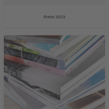
Kreta 2023