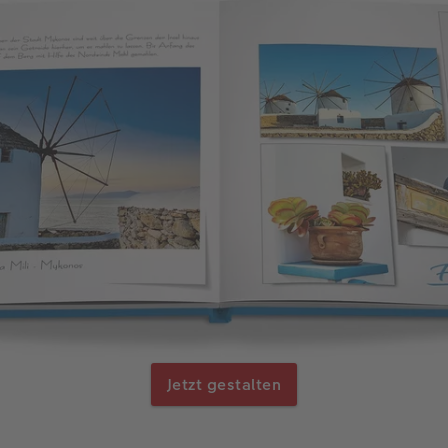
Jetzt gestalten