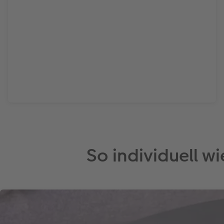
So individuell w