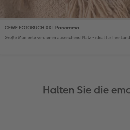
CEWE FOTOBUCH XXL Panorama
Große Momente verdienen ausreichend Platz - ideal für Ihre La
Halten Sie die em