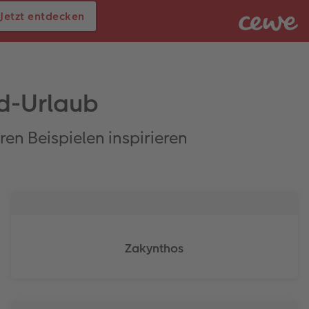
Jetzt entdecken
d-Urlaub
en Beispielen inspirieren
Zakynthos