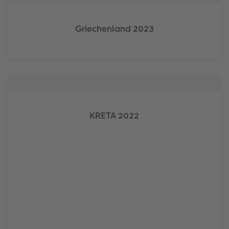
Griechenland 2023
KRETA 2022