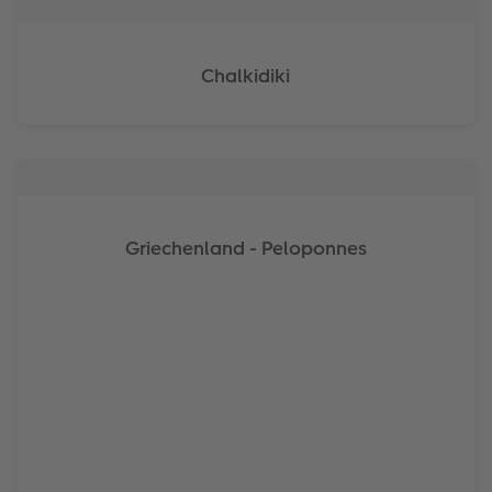
Chalkidiki
Griechenland - Peloponnes