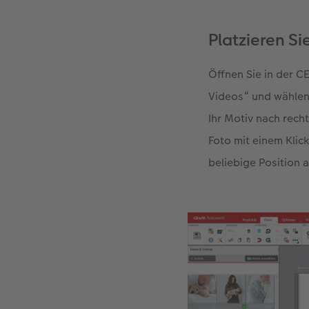
Platzieren Si
Öffnen Sie in der 
Videos“ und wählen
Ihr Motiv nach rech
Foto mit einem Klic
beliebige Position 