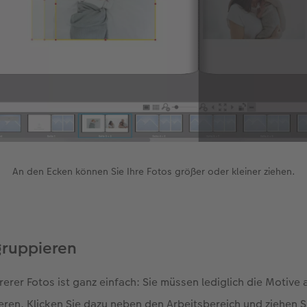
An den Ecken können Sie Ihre Fotos größer oder kleiner ziehen.
ruppieren
erer Fotos ist ganz einfach: Sie müssen lediglich die Motive 
ren. Klicken Sie dazu neben den Arbeitsbereich und ziehen Si