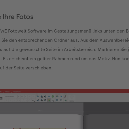
e Ihre Fotos
CEWE Fotowelt Software im Gestaltungsmenü links unten den B
 Sie den entsprechenden Ordner aus. Aus dem Auswahlbereich
ts auf die gewünschte Seite im Arbeitsbereich. Markieren Sie 
k. Es erscheint ein gelber Rahmen rund um das Motiv. Nun kön
auf der Seite verschieben.