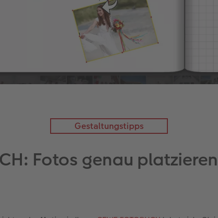
Gestaltungstipps
: Fotos genau platziere