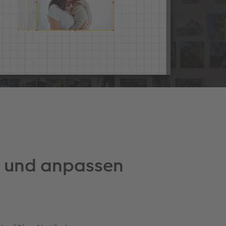
n und anpassen