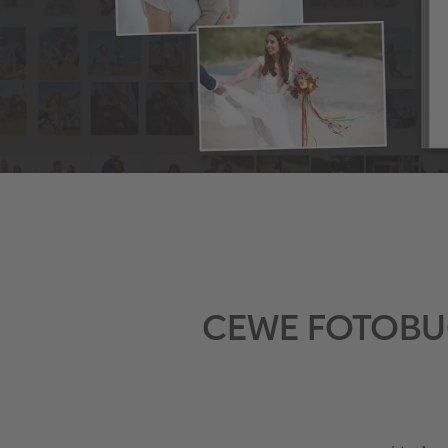
CEWE FOTOBUCH