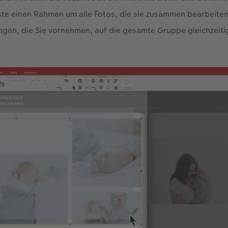
te einen Rahmen um alle Fotos, die sie zusammen bearbeiten
ngen, die Sie vornehmen, auf die gesamte Gruppe gleichzeit