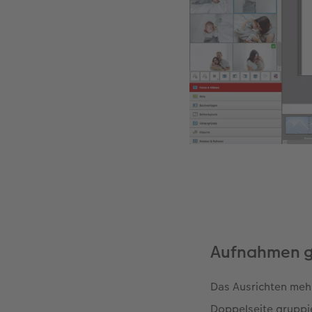
Aufnahmen g
Das Ausrichten mehr
Doppelseite gruppie