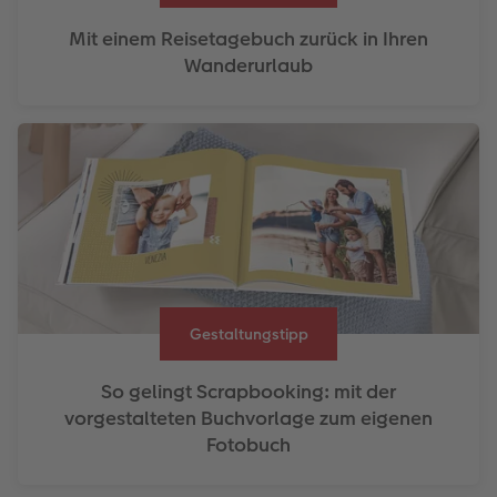
Mit einem Reisetagebuch zurück in Ihren
Wanderurlaub
Gestaltungstipp
So gelingt Scrapbooking: mit der
vorgestalteten Buchvorlage zum eigenen
Fotobuch