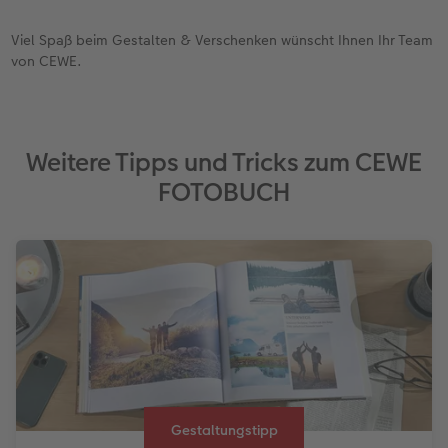
Viel Spaß beim Gestalten & Verschenken wünscht Ihnen Ihr Team
von CEWE.
Weitere Tipps und Tricks zum CEWE
FOTOBUCH
Gestaltungstipp