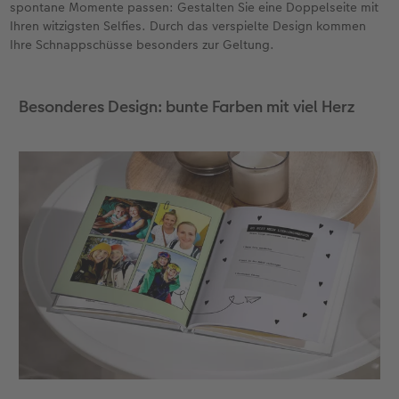
spontane Momente passen: Gestalten Sie eine Doppelseite mit
Ihren witzigsten Selfies. Durch das verspielte Design kommen
Ihre Schnappschüsse besonders zur Geltung.
Besonderes Design: bunte Farben mit viel Herz