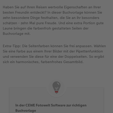
Haben Sie auf Ihren Reisen wertvolle Eigenschaften an Ihrer
besten Freundin entdeckt? In dieser Buchvorlage können Sie
zehn besondere Dinge festhalten, die Sie an ihr besonders
schätzen - zehn Mal pure Freude. Und eine extra Portion gute
Laune bringen die farbenfroh gestalteten Seiten der
Buchvorlage mit.
Extra-Tipp: Die Seitenfarben können Sie frei anpassen. Wählen
Sie eine Farbe aus einem Ihrer Bilder mit der Pipettenfunktion
und verwenden Sie diese für eine der Doppelseiten. So ergibt
sich ein harmonisches, farbenfrohes Gesamtbild.
In der CEWE Fotowelt Software zur richtigen
Buchvorlage