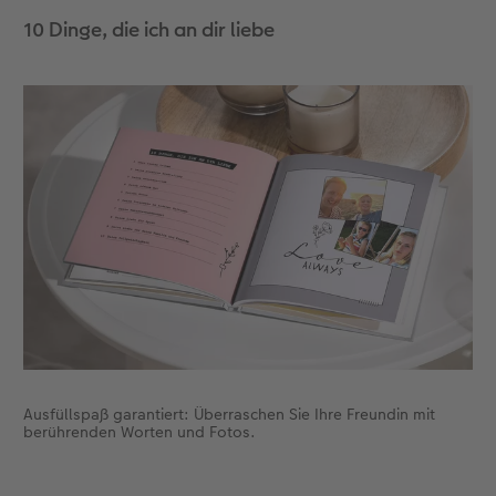
10 Dinge, die ich an dir liebe
Ausfüllspaß garantiert: Überraschen Sie Ihre Freundin mit
berührenden Worten und Fotos.