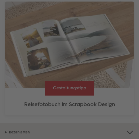
Gestaltungstipp
Reisefotobuch im Scrapbook Design
Bezahlarten