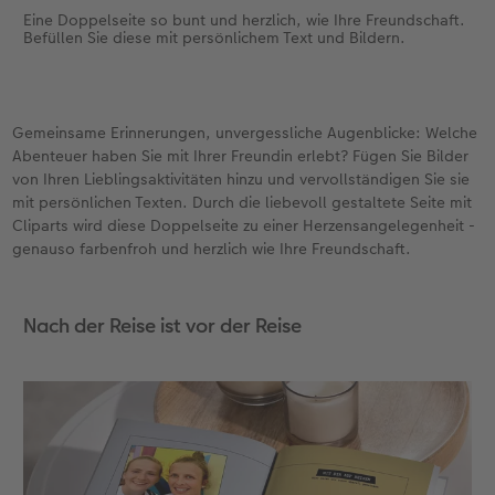
Eine Doppelseite so bunt und herzlich, wie Ihre Freundschaft.
Befüllen Sie diese mit persönlichem Text und Bildern.
Gemeinsame Erinnerungen, unvergessliche Augenblicke: Welche
Abenteuer haben Sie mit Ihrer Freundin erlebt? Fügen Sie Bilder
von Ihren Lieblingsaktivitäten hinzu und vervollständigen Sie sie
mit persönlichen Texten. Durch die liebevoll gestaltete Seite mit
Cliparts wird diese Doppelseite zu einer Herzensangelegenheit -
genauso farbenfroh und herzlich wie Ihre Freundschaft.
Nach der Reise ist vor der Reise