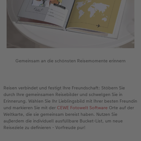
Gemeinsam an die schönsten Reisemomente erinnern
Reisen verbindet und festigt Ihre Freundschaft: Stöbern Sie
durch Ihre gemeinsamen Reisebilder und schwelgen Sie in
Erinnerung. Wählen Sie Ihr Lieblingsbild mit Ihrer besten Freundin
und markieren Sie mit der
CEWE Fotowelt Software
Orte auf der
Weltkarte, die sie gemeinsam bereist haben. Nutzen Sie
außerdem die individuell ausfüllbare Bucket-List, um neue
Reiseziele zu definieren - Vorfreude pur!