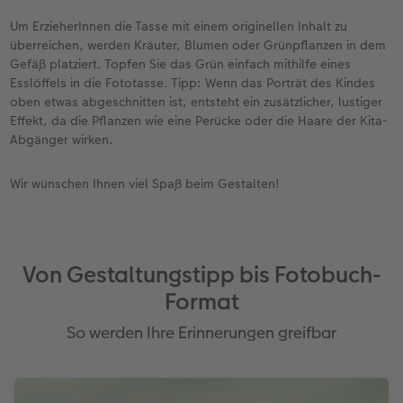
Um ErzieherInnen die Tasse mit einem originellen Inhalt zu
überreichen, werden Kräuter, Blumen oder Grünpflanzen in dem
Gefäß platziert. Topfen Sie das Grün einfach mithilfe eines
Esslöffels in die Fototasse. Tipp: Wenn das Porträt des Kindes
oben etwas abgeschnitten ist, entsteht ein zusätzlicher, lustiger
Effekt, da die Pflanzen wie eine Perücke oder die Haare der Kita-
Abgänger wirken.
Wir wünschen Ihnen viel Spaß beim Gestalten!
Von Gestaltungstipp bis Fotobuch-
Format
So werden Ihre Erinnerungen greifbar