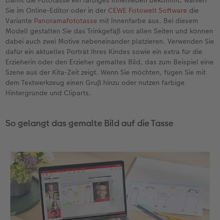
Sie im Online-Editor oder in der
CEWE Fotowelt Software
die
Variante
Panoramafototasse
mit Innenfarbe aus. Bei diesem
Modell gestalten Sie das Trinkgefäß von allen Seiten und können
dabei auch zwei Motive nebeneinander platzieren. Verwenden Sie
dafür ein aktuelles Porträt Ihres Kindes sowie ein extra für die
Erzieherin oder den Erzieher gemaltes Bild, das zum Beispiel eine
Szene aus der Kita-Zeit zeigt. Wenn Sie möchten, fügen Sie mit
dem Textwerkzeug einen Gruß hinzu oder nutzen farbige
Hintergründe und Cliparts.
So gelangt das gemalte Bild auf die Tasse