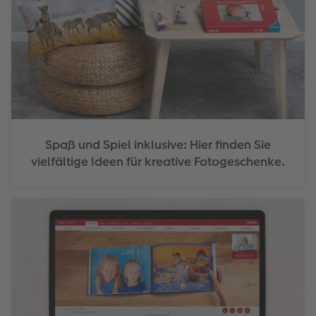
Spaß und Spiel inklusive: Hier finden Sie
vielfältige Ideen für kreative Fotogeschenke.