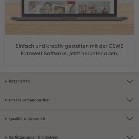
Einfach und kreativ gestalten mit der CEWE
Fotowelt Software. Jetzt herunterladen.
Bezahlarten
Unsere Versandpartner
Qualität & Sicherheit
Zertifizierungen & Initiativen