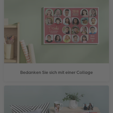
Bedanken Sie sich mit einer Collage