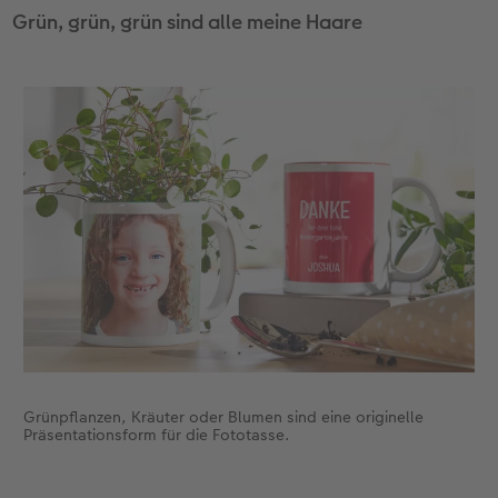
Grün, grün, grün sind alle meine Haare
Grünpflanzen, Kräuter oder Blumen sind eine originelle
Präsentationsform für die Fototasse.