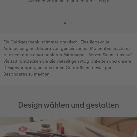
zwischen Vorderseite und Poster – fertig!
Ein Geldgeschenk ist immer praktisch. Eine liebevolle
Aufmachung mit Bildern von gemeinsamen Momenten macht es
zu einem noch emotionaleren Mitbringsel. Setzen Sie mit uns auf
Vielfalt: Entdecken Sie die vielseitigen Möglichkeiten und unsere
Designvorlagen, um aus Ihrem Geldpräsent etwas ganz
Besonderes zu machen.
Design wählen und gestalten