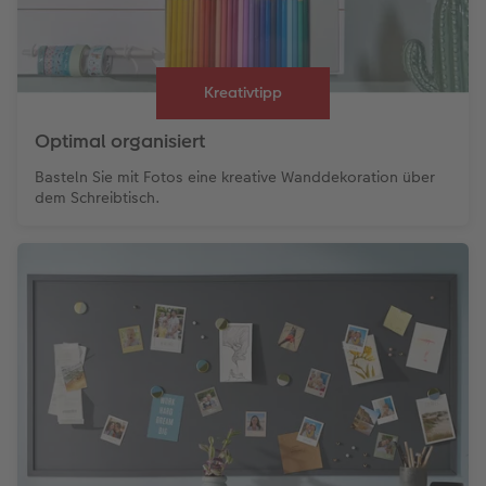
Kreativtipp
Optimal organisiert
Basteln Sie mit Fotos eine kreative Wanddekoration über
dem Schreibtisch.