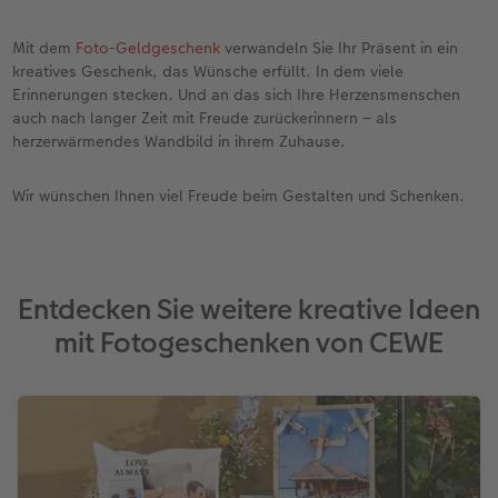
Mit dem
Foto-Geldgeschenk
verwandeln Sie Ihr Präsent in ein
kreatives Geschenk, das Wünsche erfüllt. In dem viele
Erinnerungen stecken. Und an das sich Ihre Herzensmenschen
auch nach langer Zeit mit Freude zurückerinnern – als
herzerwärmendes Wandbild in ihrem Zuhause.
Wir wünschen Ihnen viel Freude beim Gestalten und Schenken.
Entdecken Sie weitere kreative Ideen
mit Fotogeschenken von CEWE