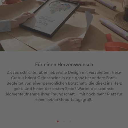
Für einen Herzenswunsch
Dieses schlichte, aber liebevolle Design mit verspieltem Herz-
Cutout bringt Geldscheine in eine ganz besondere Form.
Begleitet von einer persönlichen Botschaft, die direkt ins Herz
geht. Und hinter der ersten Seite? Wartet die schönste
Momentaufnahme Ihrer Freundschaft – mit noch mehr Platz für
einen lieben Geburtstagsgruß.