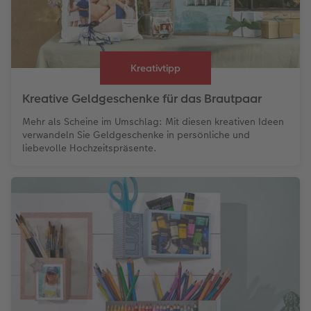
Kreativtipp
Kreative Geldgeschenke für das Brautpaar
Mehr als Scheine im Umschlag: Mit diesen kreativen Ideen
verwandeln Sie Geldgeschenke in persönliche und
liebevolle Hochzeitspräsente.