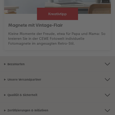
Kreativtipp
Magnete mit Vintage-Flair
Kleine Momente der Freude, etwa für Papa und Mama: So
kreieren Sie in der CEWE Fotowelt individuelle
Fotomagnete im angesagten Retro-Stil.
Bezahlarten
Unsere Versandpartner
Qualität & Sicherheit
Zertifizierungen & Initiativen