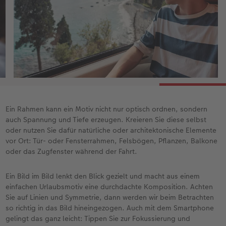
Ein Rahmen kann ein Motiv nicht nur optisch ordnen, sondern
auch Spannung und Tiefe erzeugen. Kreieren Sie diese selbst
oder nutzen Sie dafür natürliche oder architektonische Elemente
vor Ort: Tür- oder Fensterrahmen, Felsbögen, Pflanzen, Balkone
oder das Zugfenster während der Fahrt.
Ein Bild im Bild lenkt den Blick gezielt und macht aus einem
einfachen Urlaubsmotiv eine durchdachte Komposition. Achten
Sie auf Linien und Symmetrie, dann werden wir beim Betrachten
so richtig in das Bild hineingezogen. Auch mit dem Smartphone
gelingt das ganz leicht: Tippen Sie zur Fokussierung und