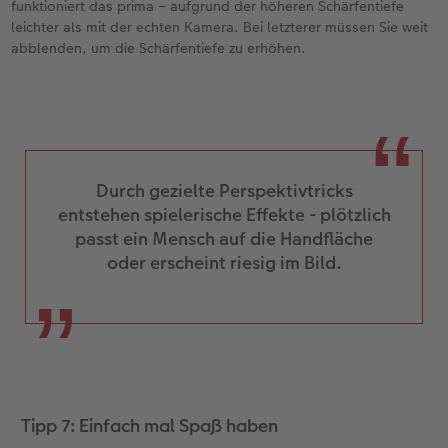
funktioniert das prima – aufgrund der höheren Schärfentiefe
leichter als mit der echten Kamera. Bei letzterer müssen Sie weit
abblenden, um die Schärfentiefe zu erhöhen.
Durch gezielte Perspektivtricks
entstehen spielerische Effekte - plötzlich
passt ein Mensch auf die Handfläche
oder erscheint riesig im Bild.
Tipp 7: Einfach mal Spaß haben