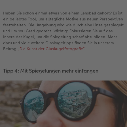
Haben Sie schon einmal etwas von einem Lensball gehört? Es ist
ein beliebtes Tool, um alltägliche Motive aus neuen Perspektiven
festzuhalten. Die Umgebung wird wie durch eine Linse gespiegelt
und um 180 Grad gedreht. Wichtig: Fokussieren Sie auf das
Innere der Kugel, um die Spiegelung scharf abzubilden. Mehr
dazu und viele weitere Glaskugeltipps finden Sie in unserem
Beitrag
„Die Kunst der Glaskugelfotografie“
.
Tipp 4: Mit Spiegelungen mehr einfangen