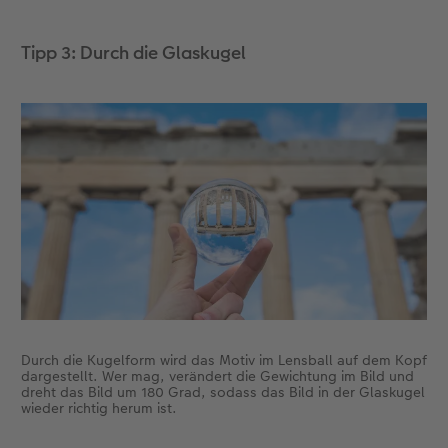
Tipp 3: Durch die Glaskugel
Durch die Kugelform wird das Motiv im Lensball auf dem Kopf
dargestellt. Wer mag, verändert die Gewichtung im Bild und
dreht das Bild um 180 Grad, sodass das Bild in der Glaskugel
wieder richtig herum ist.