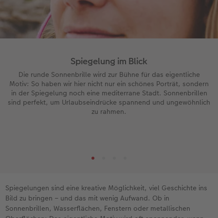
Spiegelung im Blick
Die runde Sonnenbrille wird zur Bühne für das eigentliche
Motiv: So haben wir hier nicht nur ein schönes Porträt, sondern
in der Spiegelung noch eine mediterrane Stadt. Sonnenbrillen
sind perfekt, um Urlaubseindrücke spannend und ungewöhnlich
zu rahmen.
Spiegelungen sind eine kreative Möglichkeit, viel Geschichte ins
Bild zu bringen – und das mit wenig Aufwand. Ob in
Sonnenbrillen, Wasserflächen, Fenstern oder metallischen