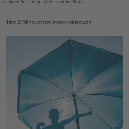
richtigen Belichtung auf das zentrale Motiv.
Tipp 2: Silhouetten kreativ einsetzen