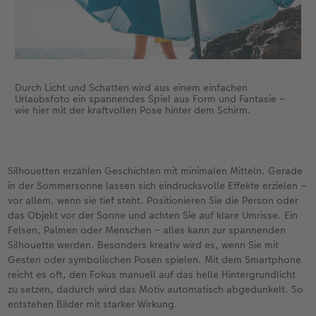
Durch Licht und Schatten wird aus einem einfachen
Urlaubsfoto ein spannendes Spiel aus Form und Fantasie –
wie hier mit der kraftvollen Pose hinter dem Schirm.
Silhouetten erzählen Geschichten mit minimalen Mitteln. Gerade
in der Sommersonne lassen sich eindrucksvolle Effekte erzielen –
vor allem, wenn sie tief steht. Positionieren Sie die Person oder
das Objekt vor der Sonne und achten Sie auf klare Umrisse. Ein
Felsen, Palmen oder Menschen – alles kann zur spannenden
Silhouette werden. Besonders kreativ wird es, wenn Sie mit
Gesten oder symbolischen Posen spielen. Mit dem Smartphone
reicht es oft, den Fokus manuell auf das helle Hintergrundlicht
zu setzen, dadurch wird das Motiv automatisch abgedunkelt. So
entstehen Bilder mit starker Wirkung.