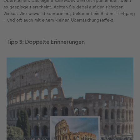
Oberflächen: Das eigentliche Motiv wird oft spannender, wenn
es gespiegelt erscheint. Achten Sie dabei auf den richtigen
Winkel. Wer bewusst komponiert, bekommt ein Bild mit Tiefgang
– und oft auch mit einem kleinen Überraschungseffekt.
Tipp 5: Doppelte Erinnerungen