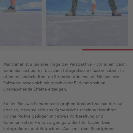
Manchmal ist alles eine Frage der Perspektive – vor allem dann,
wenn Sie Lust auf ein bisschen fotografische Illusion haben. In
offenen Landschaften, an Stränden oder weiten Flächen wie
Salzseen lassen sich mit geschickter Bildkomposition
überraschende Effekte erzeugen.
Stellen Sie zwei Personen mit großem Abstand zueinander auf,
aber so, dass sie sich aus Kamerasicht scheinbar berühren.
Solche Motive gelingen mit etwas Vorbereitung und
Kommunikation – und sorgen garantiert für Lacher beim
Fotografieren und Betrachten. Auch mit dem Smartphone