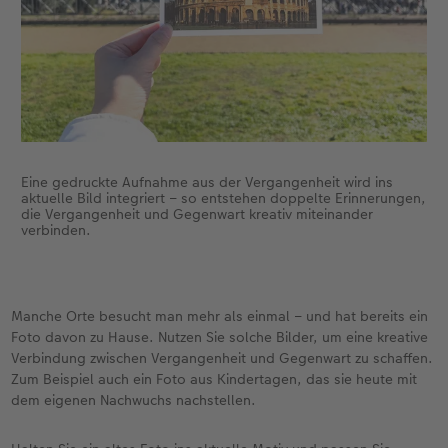
Eine gedruckte Aufnahme aus der Vergangenheit wird ins
aktuelle Bild integriert – so entstehen doppelte Erinnerungen,
die Vergangenheit und Gegenwart kreativ miteinander
verbinden.
Manche Orte besucht man mehr als einmal – und hat bereits ein
Foto davon zu Hause. Nutzen Sie solche Bilder, um eine kreative
Verbindung zwischen Vergangenheit und Gegenwart zu schaffen.
Zum Beispiel auch ein Foto aus Kindertagen, das sie heute mit
dem eigenen Nachwuchs nachstellen.