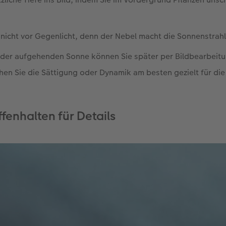
 nicht vor Gegenlicht, denn der Nebel macht die Sonnenstrahl
 der aufgehenden Sonne können Sie später per Bildbearbeit
hen Sie die Sättigung oder Dynamik am besten gezielt für di
fenhalten für Details