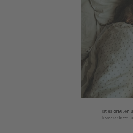
Ist es draußen 
Kameraeinstellu