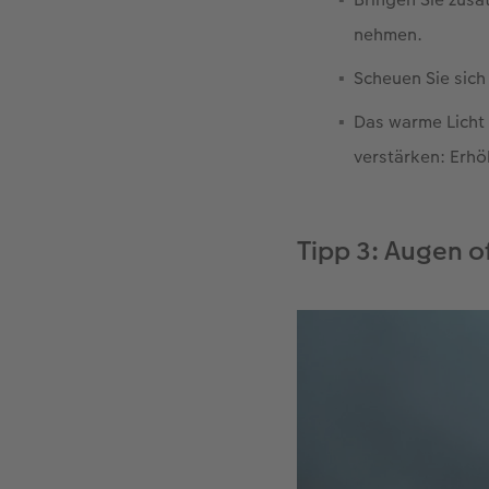
nehmen.
Scheuen Sie sich
Das warme Licht
verstärken: Erhö
Tipp 3: Augen of