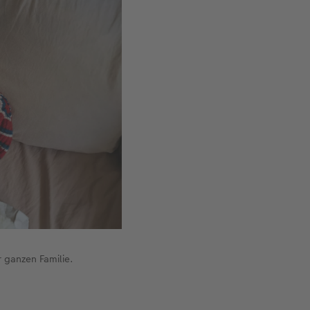
 ganzen Familie.