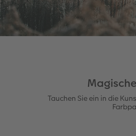
Magische
Tauchen Sie ein in die Kun
Farbpa