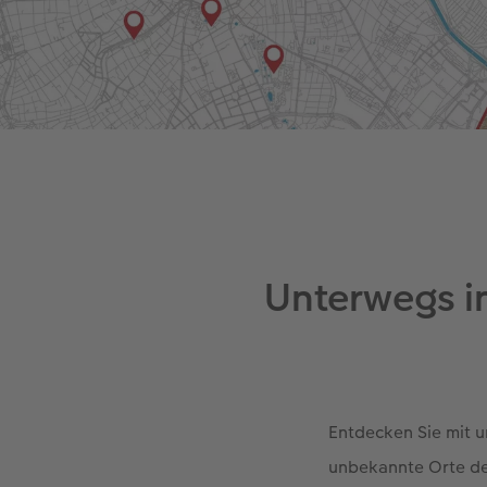
Unterwegs i
Entdecken Sie mit 
unbekannte Orte de