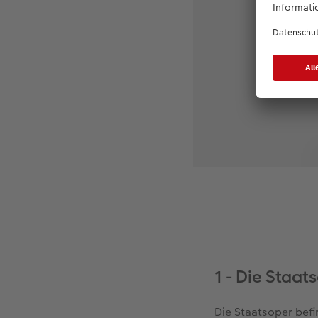
1 - Die Staat