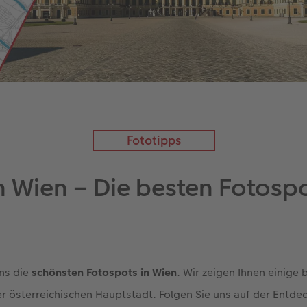
Fototipps
n Wien – Die besten Fotospo
uns die
schönsten Fotospots in Wien
. Wir zeigen Ihnen einige
r österreichischen Hauptstadt. Folgen Sie uns auf der Entde