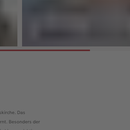
skirche. Das
rnt. Besonders der