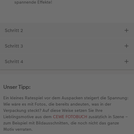
Unser Tipp:
Ein kleines Ratespiel vor dem Auspacken steigert die Spannung:
Wie wäre es mit Fotos, die bereits andeuten, was in der
Verpackung steckt? Auf diese Weise setzen Sie Ihre
Lieblingsmotive aus dem
CEWE FOTOBUCH
zusätzlich in Szene –
zum Beispiel mit Bildausschnitten, die noch nicht das ganze
Motiv verraten.