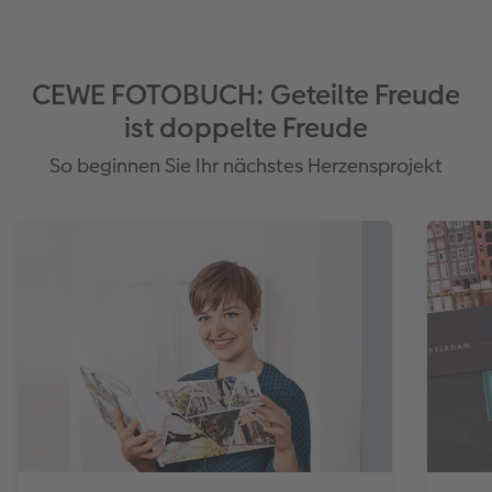
CEWE FOTOBUCH: Geteilte Freude
ist doppelte Freude
So beginnen Sie Ihr nächstes Herzensprojekt