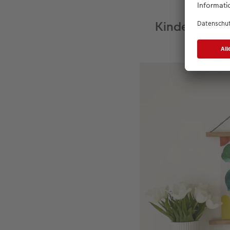
Kinderbilder