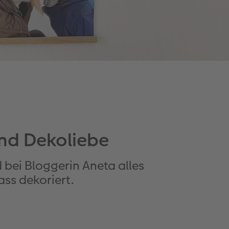
nd Dekoliebe
 bei Bloggerin Aneta alles
ass dekoriert.