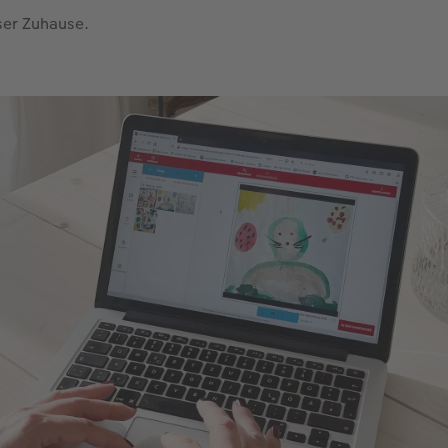
ser Zuhause.