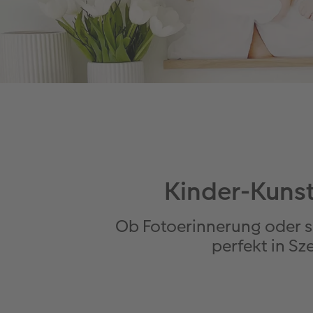
Kinder-Kuns
Ob Fotoerinnerung oder se
perfekt in Sz