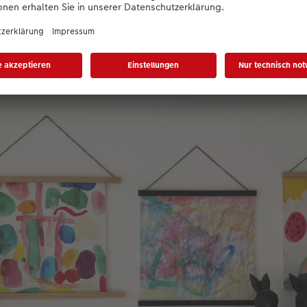
 in Szene setzen