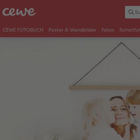
CEWE FOTOBUCH
Poster & Wandbilder
Fotos
Sofortfo