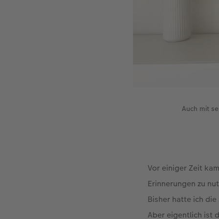
Auch mit se
Vor einiger Zeit ka
Erinnerungen zu nut
Bisher hatte ich di
Aber eigentlich ist