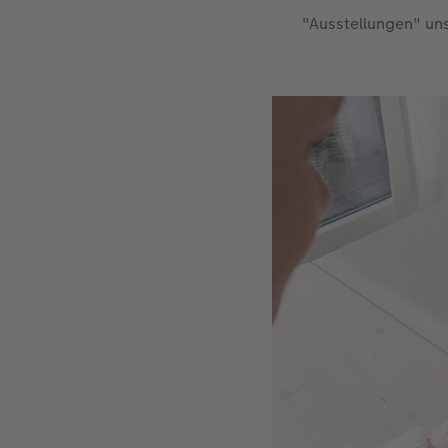
"Ausstellungen" un