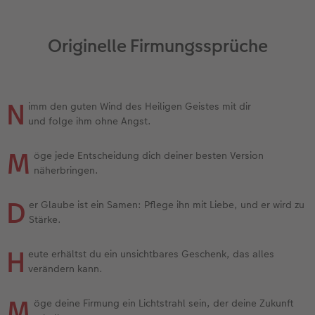
Originelle Firmungssprüche
N
imm den guten Wind des Heiligen Geistes mit dir
und folge ihm ohne Angst.
M
öge jede Entscheidung dich deiner besten Version
näherbringen.
D
er Glaube ist ein Samen: Pflege ihn mit Liebe, und er wird zu
Stärke.
H
eute erhältst du ein unsichtbares Geschenk, das alles
verändern kann.
M
öge deine Firmung ein Lichtstrahl sein, der deine Zukunft