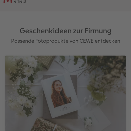
erhellt.
Geschenkideen zur Firmung
Passende Fotoprodukte von CEWE entdecken