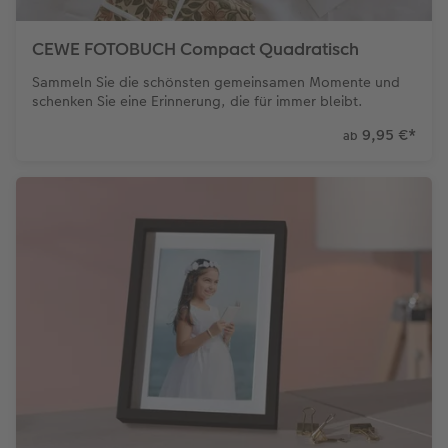
CEWE FOTOBUCH Compact Quadratisch
Sammeln Sie die schönsten gemeinsamen Momente und
schenken Sie eine Erinnerung, die für immer bleibt.
9,95 €
*
ab