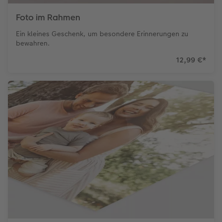
Foto im Rahmen
Ein kleines Geschenk, um besondere Erinnerungen zu
bewahren.
12,99 €
*