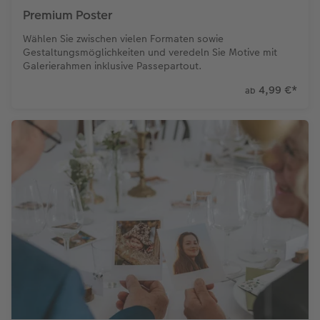
Premium Poster
Wählen Sie zwischen vielen Formaten sowie
Gestaltungsmöglichkeiten und veredeln Sie Motive mit
Galerierahmen inklusive Passepartout.
4,99 €
*
ab