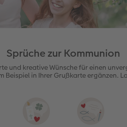
Sprüche zur Kommunion
Worte und kreative Wünsche für einen unv
 Beispiel in Ihrer Grußkarte ergänzen. Las