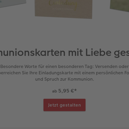
nionskarten mit Liebe ges
Besondere Worte für einen besonderen Tag: Versenden oder
erreichen Sie Ihre Einladungskarte mit einem persönlichen F
und Spruch zur Kommunion.
5,95 €
*
ab
Jetzt gestalten