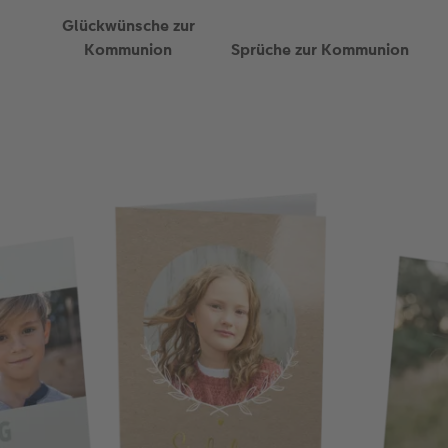
Glückwünsche zur
Kommunion
Sprüche zur Kommunion