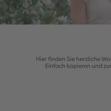
Hier finden Sie herzliche 
Einfach kopieren und zum