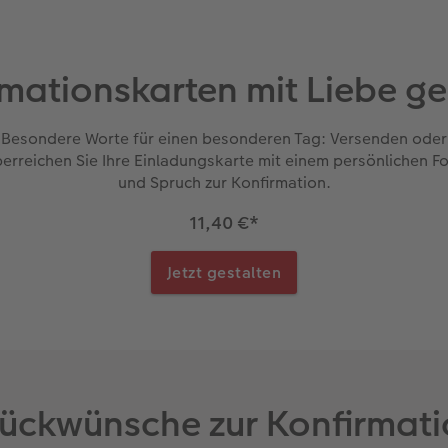
mationskarten mit Liebe ge
Besondere Worte für einen besonderen Tag: Versenden oder
erreichen Sie Ihre Einladungskarte mit einem persönlichen F
und Spruch zur Konfirmation.
11,40 €
*
Jetzt gestalten
ückwünsche zur Konfirmat