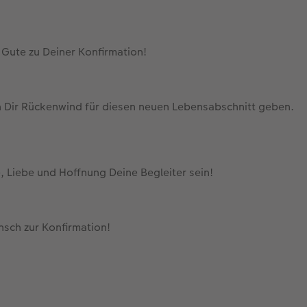
h Gute zu Deiner Konfirmation!
Dir Rückenwind für diesen neuen Lebensabschnitt geben.
 Liebe und Hoffnung Deine Begleiter sein!
nsch zur Konfirmation!