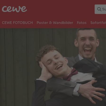
CEWE FOTOBUCH
Poster & Wandbilder
Fotos
Sofortfo