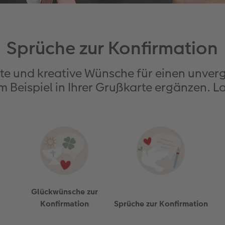
Sprüche zur Konfirmation
orte und kreative Wünsche für einen unver
 Beispiel in Ihrer Grußkarte ergänzen. Las
Glückwünsche zur
Konfirmation
Sprüche zur Konfirmation