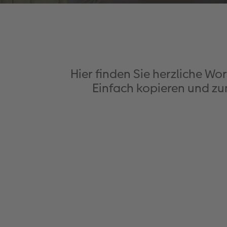
Hier finden Sie herzliche W
Einfach kopieren und zum