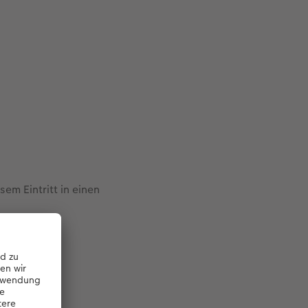
sem Eintritt in einen