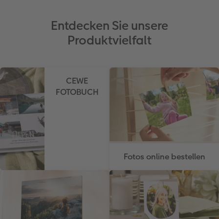
Entdecken Sie unsere
Produktvielfalt
CEWE
FOTOBUCH
Fotos online bestellen