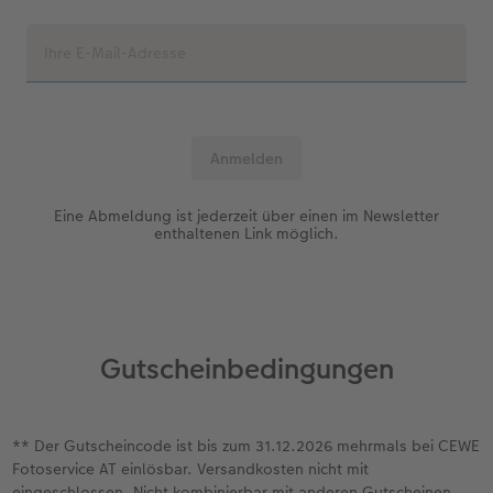
Eine Abmeldung ist jederzeit über einen im Newsletter
enthaltenen Link möglich.
Gutscheinbedingungen
** Der Gutscheincode ist bis zum 31.12.2026 mehrmals bei CEWE
Fotoservice AT einlösbar. Versandkosten nicht mit
eingeschlossen. Nicht kombinierbar mit anderen Gutscheinen.