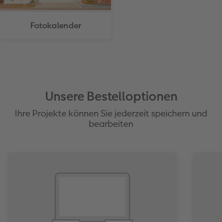
Fotokalender
Unsere Bestelloptionen
Ihre Projekte können Sie jederzeit speichern und
bearbeiten