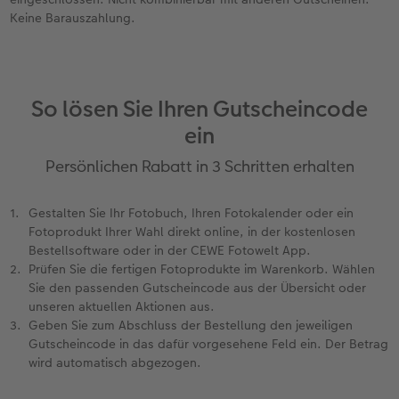
Keine Barauszahlung.
So lösen Sie Ihren Gutscheincode
ein
Persönlichen Rabatt in 3 Schritten erhalten
Gestalten Sie Ihr Fotobuch, Ihren Fotokalender oder ein
Fotoprodukt Ihrer Wahl direkt online, in der kostenlosen
Bestellsoftware oder in der CEWE Fotowelt App.
Prüfen Sie die fertigen Fotoprodukte im Warenkorb. Wählen
Sie den passenden Gutscheincode aus der Übersicht oder
unseren aktuellen Aktionen aus.
Geben Sie zum Abschluss der Bestellung den jeweiligen
Gutscheincode in das dafür vorgesehene Feld ein. Der Betrag
wird automatisch abgezogen.