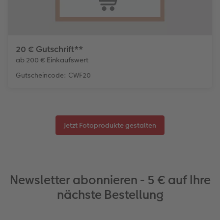
20 € Gutschrift**
ab 200 € Einkaufswert
Gutscheincode: CWF20
Jetzt Fotoprodukte gestalten
Newsletter abonnieren - 5 € auf Ihre
nächste Bestellung