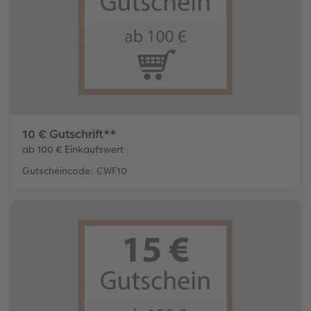
10 € Gutschrift**
ab 100 € Einkaufswert
Gutscheincode: CWF10