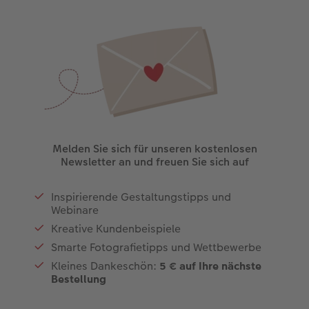
Melden Sie sich für unseren kostenlosen
Newsletter an und freuen Sie sich auf
Inspirierende Gestaltungstipps und
Webinare
Kreative Kundenbeispiele
Smarte Fotografietipps und Wettbewerbe
Kleines Dankeschön:
5 € auf Ihre nächste
Bestellung