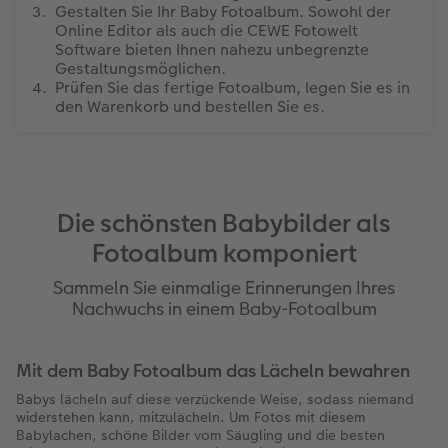
Gestalten Sie Ihr Baby Fotoalbum. Sowohl der
Online Editor als auch die CEWE Fotowelt
Software bieten Ihnen nahezu unbegrenzte
Gestaltungsmöglichen.
Prüfen Sie das fertige Fotoalbum, legen Sie es in
den Warenkorb und bestellen Sie es.
Die schönsten Babybilder als
Fotoalbum komponiert
Sammeln Sie einmalige Erinnerungen Ihres
Nachwuchs in einem Baby-Fotoalbum
Mit dem Baby Fotoalbum das Lächeln bewahren
Babys lächeln auf diese verzückende Weise, sodass niemand
widerstehen kann, mitzulächeln. Um Fotos mit diesem
Babylachen, schöne Bilder vom Säugling und die besten