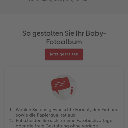
So gestalten Sie Ihr Baby-
Fotoalbum
Jetzt gestalten
Wählen Sie das gewünschte Format, den Einband
sowie die Papierqualität aus.
Entscheiden Sie sich für eine Fotobuchvorlage
oder die freie Gestaltung ohne Vorlage.