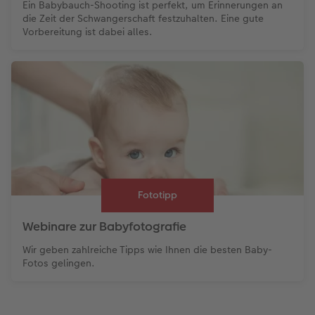
Ein Babybauch-Shooting ist perfekt, um Erinnerungen an
die Zeit der Schwangerschaft festzuhalten. Eine gute
Vorbereitung ist dabei alles.
Fototipp
Webinare zur Babyfotografie
Wir geben zahlreiche Tipps wie Ihnen die besten Baby-
Fotos gelingen.