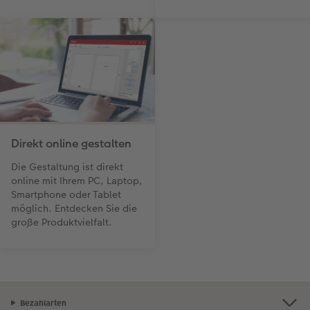
Direkt online gestalten
Die Gestaltung ist direkt
online mit Ihrem PC, Laptop,
Smartphone oder Tablet
möglich. Entdecken Sie die
große Produktvielfalt.
Bezahlarten