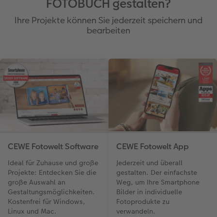
FOTOBUCH gestalten?
Ihre Projekte können Sie jederzeit speichern und
bearbeiten
CEWE Fotowelt Software
CEWE Fotowelt App
Ideal für Zuhause und große
Jederzeit und überall
Projekte: Entdecken Sie die
gestalten. Der einfachste
große Auswahl an
Weg, um Ihre Smartphone
Gestaltungsmöglichkeiten.
Bilder in individuelle
Kostenfrei für Windows,
Fotoprodukte zu
Linux und Mac.
verwandeln.