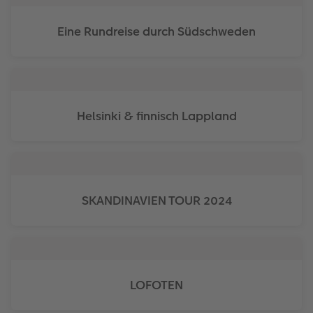
Eine Rundreise durch Südschweden
Helsinki & finnisch Lappland
SKANDINAVIEN TOUR 2024
LOFOTEN