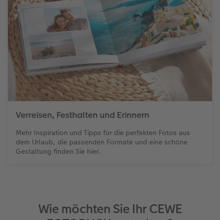
Verreisen, Festhalten und Erinnern
Mehr Inspiration und Tipps für die perfekten Fotos aus
dem Urlaub, die passenden Formate und eine schöne
Gestaltung finden Sie hier.
Wie möchten Sie Ihr CEWE