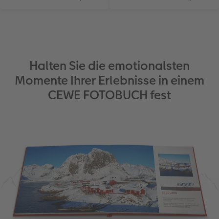
Halten Sie die emotionalsten
Momente Ihrer Erlebnisse in einem
CEWE FOTOBUCH fest