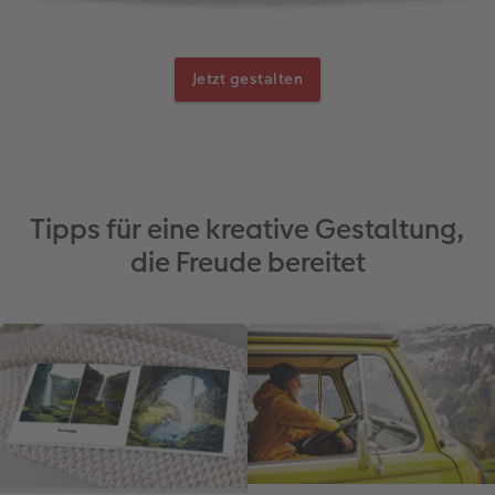
Jetzt gestalten
Tipps für eine kreative Gestaltung,
die Freude bereitet