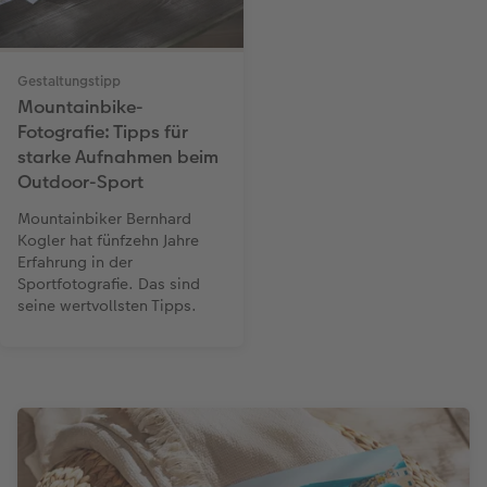
Gestaltungstipp
Mountainbike-
Fotografie: Tipps für
starke Aufnahmen beim
Outdoor-Sport
Mountainbiker Bernhard
Kogler hat fünfzehn Jahre
Erfahrung in der
Sportfotografie. Das sind
seine wertvollsten Tipps.