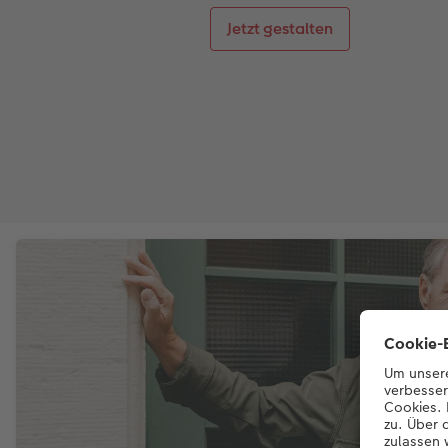
Jetzt gestalten