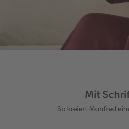
Mit Schri
So kreiert Manfred ein