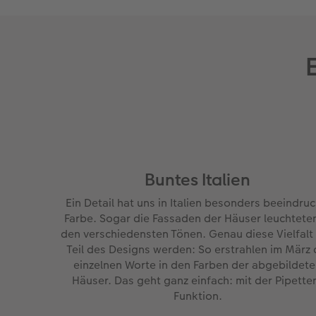
Buntes Italien
Ein Detail hat uns in Italien besonders beeindruc
Farbe. Sogar die Fassaden der Häuser leuchteten
den verschiedensten Tönen. Genau diese Vielfalt 
Teil des Designs werden: So erstrahlen im März 
einzelnen Worte in den Farben der abgebildet
Häuser. Das geht ganz einfach: mit der Pipette
Funktion.