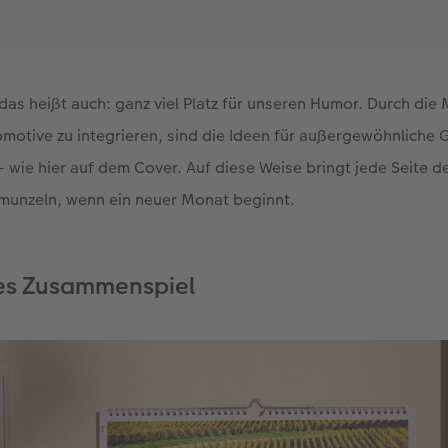
das heißt auch: ganz viel Platz für unseren Humor. Durch die M
omotive zu integrieren, sind die Ideen für außergewöhnliche
 wie hier auf dem Cover. Auf diese Weise bringt jede Seite
munzeln, wenn ein neuer Monat beginnt.
es Zusammenspiel